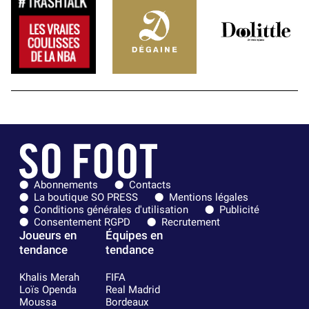
Abonnements
Contacts
La boutique SO PRESS
Mentions légales
Conditions générales d'utilisation
Publicité
Consentement RGPD
Recrutement
Joueurs en
Équipes en
tendance
tendance
Khalis Merah
FIFA
Loïs Openda
Real Madrid
Moussa
Bordeaux