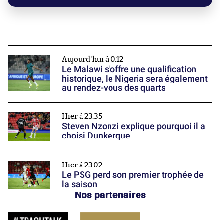
Aujourd'hui à 0:12
Le Malawi s'offre une qualification
historique, le Nigeria sera également
au rendez-vous des quarts
Hier à 23:35
Steven Nzonzi explique pourquoi il a
choisi Dunkerque
Hier à 23:02
Le PSG perd son premier trophée de
la saison
Nos partenaires