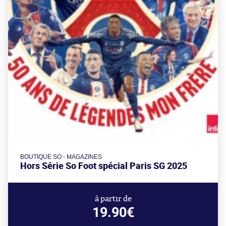
BOUTIQUE SO - MAGAZINES
Hors Série So Foot spécial Paris SG 2025
à partir de
19.90€