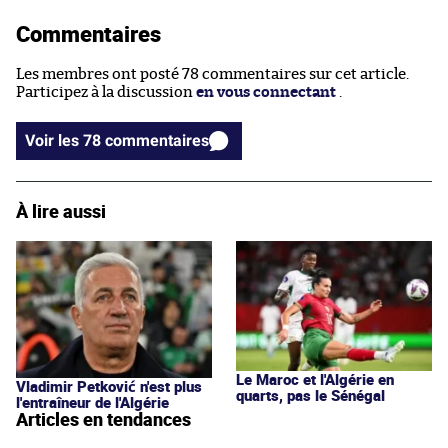
Commentaires
Les membres ont posté 78 commentaires sur cet article.
Participez à la discussion
en vous connectant
.
Voir les 78 commentaires
À lire aussi
Le Maroc et l'Algérie en
Vladimir Petković n'est plus
quarts, pas le Sénégal
l'entraîneur de l'Algérie
Articles en tendances