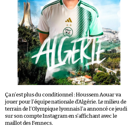
Ça n’est plus du conditionnel : Houssem Aouar va
jouer pour l’équipe nationale d’Algérie. Le milieu de
terrain de l’Olympique lyonnais l’a annoncé ce jeudi
sur son compte Instagram en s’affichant avec le
maillot des Fennecs.