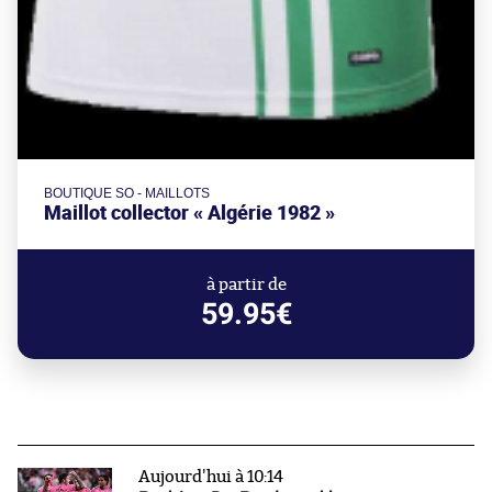
BOUTIQUE SO - MAILLOTS
Maillot collector « Algérie 1982 »
à partir de
59.95€
Aujourd'hui à 10:14