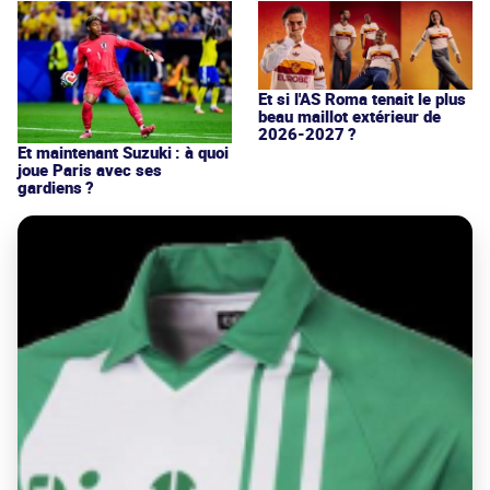
Et si l'AS Roma tenait le plus
beau maillot extérieur de
2026-2027 ?
Et maintenant Suzuki : à quoi
joue Paris avec ses
gardiens ?