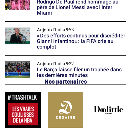
Rodrigo De Paul rend hommage au
père de Lionel Messi avec l'Inter
Miami
Aujourd'hui à 9:53
« Des efforts continus pour discréditer
Gianni Infantino » : la FIFA crie au
complot
Aujourd'hui à 9:22
Le Barça laisse filer un trophée dans
les dernières minutes
Nos partenaires