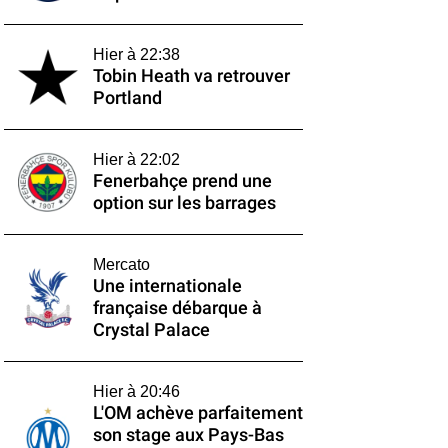
Hier à 22:38
Tobin Heath va retrouver
Portland
Hier à 22:02
Fenerbahçe prend une
option sur les barrages
Mercato
Une internationale
française débarque à
Crystal Palace
Hier à 20:46
L'OM achève parfaitement
son stage aux Pays-Bas