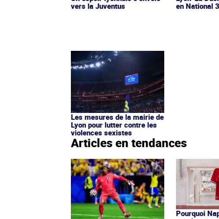
vers la Juventus
en National 
Les mesures de la mairie de
Lyon pour lutter contre les
violences sexistes
Articles en tendances
Pourquoi Nap