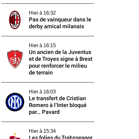
Hier à 16:32
Pas de vainqueur dans le
derby amical milanais
Hier à 16:15
Un ancien de la Juventus
et de Troyes signe à Brest
pour renforcer le milieu
de terrain
Hier à 16:03
Le transfert de Cristian
Romero à l’Inter bloqué
par… Pavard
Hier à 15:34
Les folies du Trabzonspor