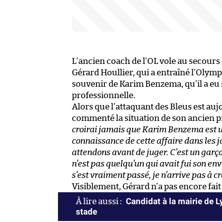
L’ancien coach de l’OL vole au secours
Gérard Houllier, qui a entraîné l’Olym
souvenir de Karim Benzema, qu’il a eu 
professionnelle.
Alors que l’attaquant des Bleus est auj
commenté la situation de son ancien p
croirai jamais que Karim Benzema est un 
connaissance de cette affaire dans les j
attendons avant de juger. C’est un garçon
n’est pas quelqu’un qui avait fui son env
s’est vraiment passé, je n’arrive pas à cr
Visiblement, Gérard n’a pas encore fait
Candidat à la mairie de 
stade