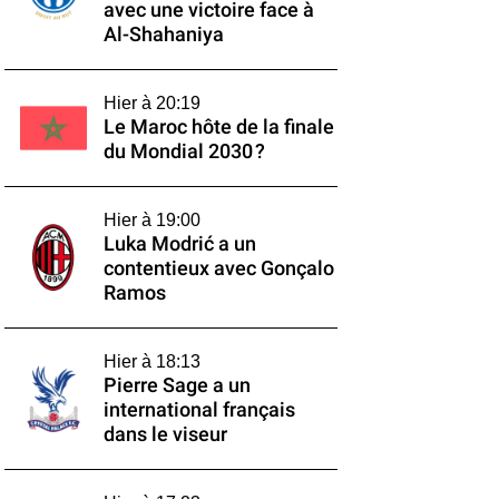
avec une victoire face à
Al-Shahaniya
Hier à 20:19
Le Maroc hôte de la finale
du Mondial 2030 ?
Hier à 19:00
Luka Modrić a un
contentieux avec Gonçalo
Ramos
Hier à 18:13
Pierre Sage a un
international français
dans le viseur