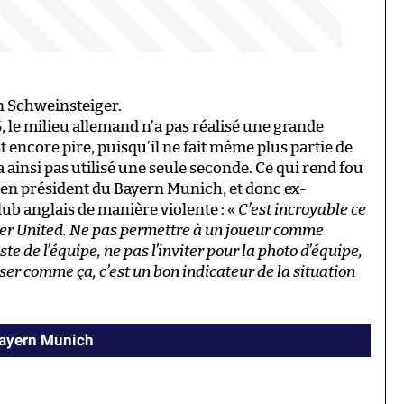
n Schweinsteiger.
, le milieu allemand n’a pas réalisé une grande
 encore pire, puisqu’il ne fait même plus partie de
 ainsi pas utilisé une seule seconde. Ce qui rend fou
cien président du Bayern Munich, et donc ex-
lub anglais de manière violente : «
C’est incroyable ce
ter United. Ne pas permettre à un joueur comme
te de l’équipe, ne pas l’inviter pour la photo d’équipe,
ser comme ça, c’est un bon indicateur de la situation
Bayern Munich