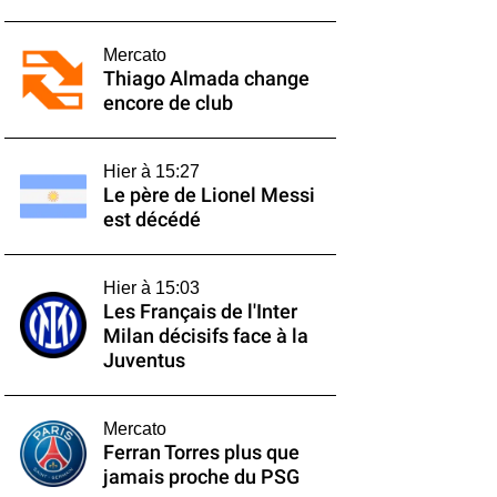
Mercato
Thiago Almada change
encore de club
Hier à 15:27
Le père de Lionel Messi
est décédé
Hier à 15:03
Les Français de l'Inter
Milan décisifs face à la
Juventus
Mercato
Ferran Torres plus que
jamais proche du PSG