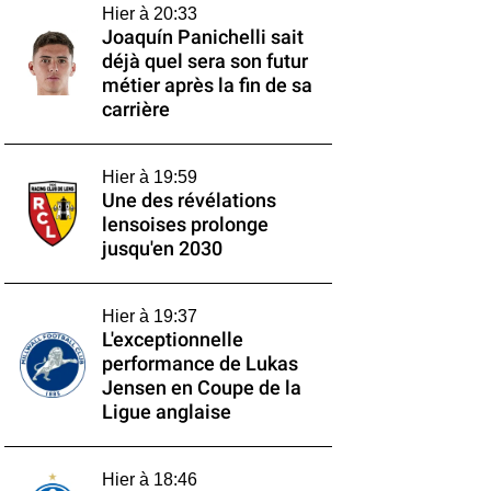
Hier à 20:33
Joaquín Panichelli sait
déjà quel sera son futur
métier après la fin de sa
carrière
Hier à 19:59
Une des révélations
lensoises prolonge
jusqu'en 2030
Hier à 19:37
L'exceptionnelle
performance de Lukas
Jensen en Coupe de la
Ligue anglaise
Hier à 18:46