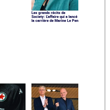
Les grands récits de
Society: L'affaire qui a lancé
la carrière de Marine Le Pen