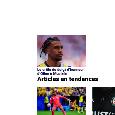
Le drôle de doigt d’honneur
d’Olise à Musiala
Articles en tendances