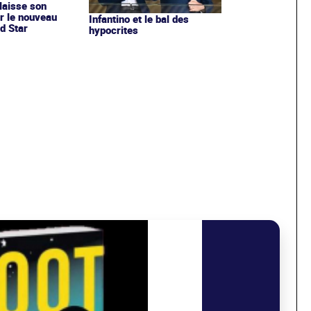
 laisse son
r le nouveau
Infantino et le bal des
d Star
hypocrites