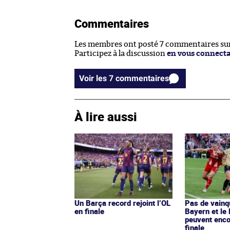
Commentaires
Les membres ont posté 7 commentaires sur 
Participez à la discussion
en vous connect
Voir les 7 commentaires
À lire aussi
Un Barça record rejoint l’OL
Pas de vainq
en finale
Bayern et le 
peuvent enco
finale