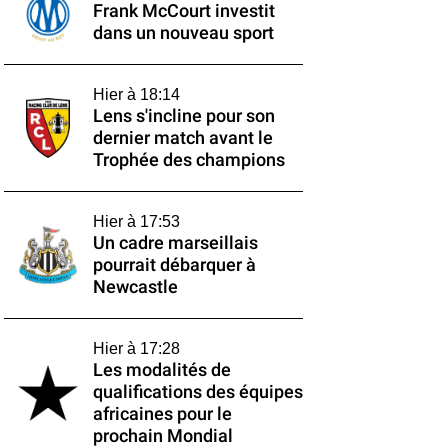
Frank McCourt investit
dans un nouveau sport
Hier à 18:14
Lens s'incline pour son
dernier match avant le
Trophée des champions
Hier à 17:53
Un cadre marseillais
pourrait débarquer à
Newcastle
Hier à 17:28
Les modalités de
qualifications des équipes
africaines pour le
prochain Mondial