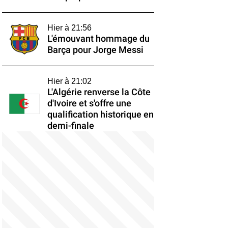
Hier à 21:56
L'émouvant hommage du
Barça pour Jorge Messi
Hier à 21:02
L'Algérie renverse la Côte
d'Ivoire et s'offre une
qualification historique en
demi-finale