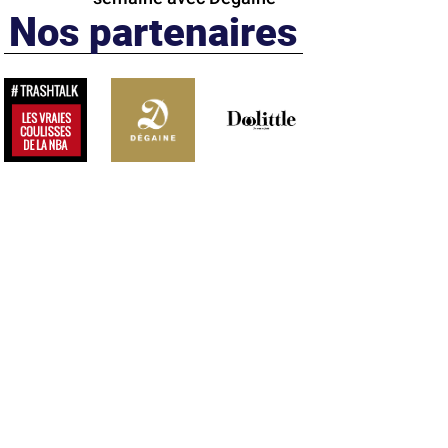
Nos partenaires