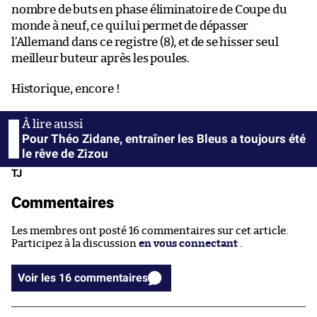
nombre de buts en phase éliminatoire de Coupe du
monde à neuf, ce qui lui permet de dépasser
l’Allemand dans ce registre (8), et de se hisser seul
meilleur buteur après les poules.
Historique, encore !
Pour Théo Zidane, entraîner les Bleus a toujours été
le rêve de Zizou
TJ
Commentaires
Les membres ont posté 16 commentaires sur cet article.
Participez à la discussion
en vous connectant
.
Voir les 16 commentaires