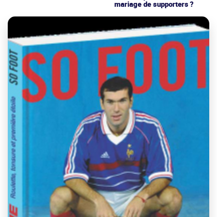
mariage de supporters ?