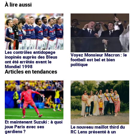
À lire aussi
Les contrôles antidopage
Voyez Monsieur Macron : le
inopinés auprès des Bleus
football est bel et bien
ont été arrêtés avant le
politique
Mondial 1998
Articles en tendances
Et maintenant Suzuki : à quoi
joue Paris avec ses
Le nouveau maillot third du
gardiens ?
RC Lens présenté à un