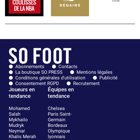
Abonnements
Contacts
La boutique SO PRESS
Mentions légales
Conditions générales d'utilisation
Publicité
Consentement RGPD
Recrutement
Joueurs en
Équipes en
tendance
tendance
Mohamed
Chelsea
Salah
Paris Saint-
Mykhailo
Germain
Mudryk
Bordeaux
Neymar
Olympique
Khalis Merah
lyonnais