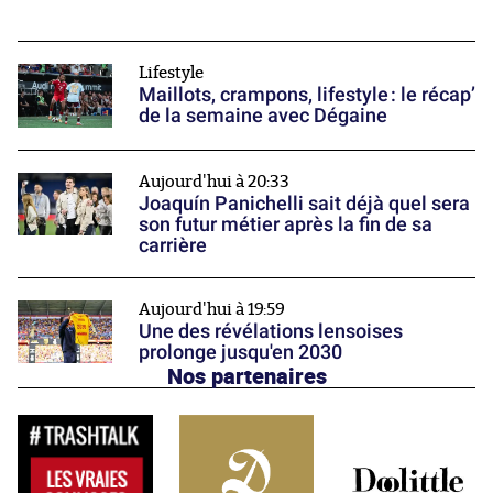
Lifestyle
Maillots, crampons, lifestyle : le récap’
de la semaine avec Dégaine
Aujourd'hui à 20:33
Joaquín Panichelli sait déjà quel sera
son futur métier après la fin de sa
carrière
Aujourd'hui à 19:59
Une des révélations lensoises
prolonge jusqu'en 2030
Nos partenaires