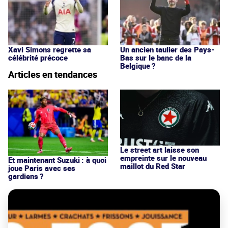
Xavi Simons regrette sa
Un ancien taulier des Pays-
célébrité précoce
Bas sur le banc de la
Belgique ?
Articles en tendances
Le street art laisse son
empreinte sur le nouveau
Et maintenant Suzuki : à quoi
maillot du Red Star
joue Paris avec ses
gardiens ?