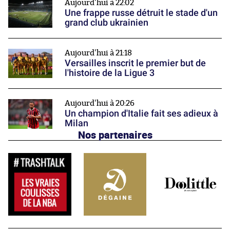
Aujourd'hui à 22:02
Une frappe russe détruit le stade d'un
grand club ukrainien
Aujourd'hui à 21:18
Versailles inscrit le premier but de
l'histoire de la Ligue 3
Aujourd'hui à 20:26
Un champion d'Italie fait ses adieux à
Milan
Nos partenaires