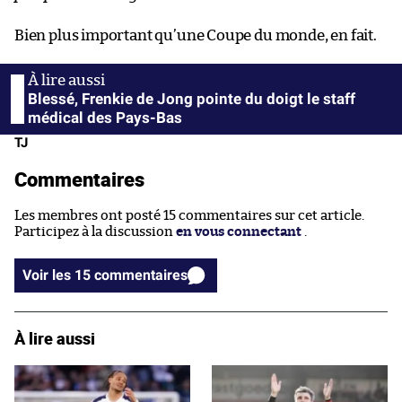
Bien plus important qu’une Coupe du monde, en fait.
Blessé, Frenkie de Jong pointe du doigt le staff
médical des Pays-Bas
TJ
Commentaires
Les membres ont posté 15 commentaires sur cet article.
Participez à la discussion
en vous connectant
.
Voir les 15 commentaires
À lire aussi