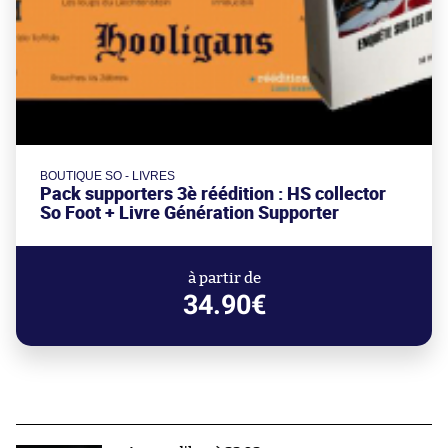
BOUTIQUE SO - LIVRES
Pack supporters 3è réédition : HS collector
So Foot + Livre Génération Supporter
à partir de
34.90€