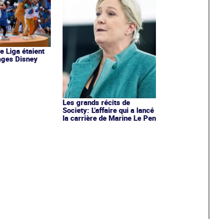
de Liga étaient
ages Disney
Les grands récits de
Society: L'affaire qui a lancé
la carrière de Marine Le Pen