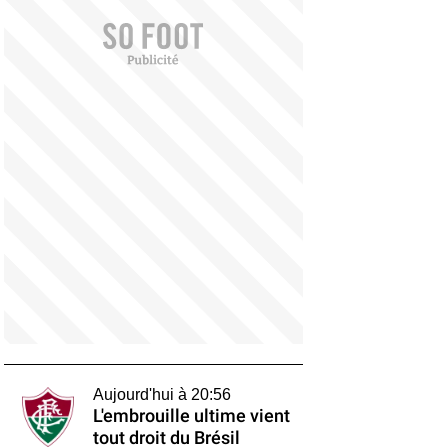
Aujourd'hui à 20:56
L'embrouille ultime vient
tout droit du Brésil