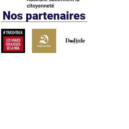
citoyenneté
Nos partenaires