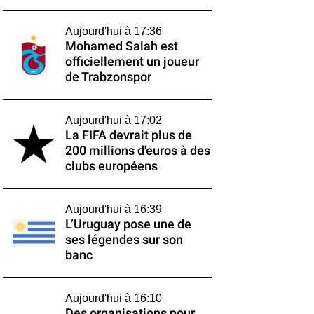
Aujourd'hui à 17:36
Mohamed Salah est
officiellement un joueur
de Trabzonspor
Aujourd'hui à 17:02
La FIFA devrait plus de
200 millions d'euros à des
clubs européens
Aujourd'hui à 16:39
L’Uruguay pose une de
ses légendes sur son
banc
Aujourd'hui à 16:10
Des organisations pour