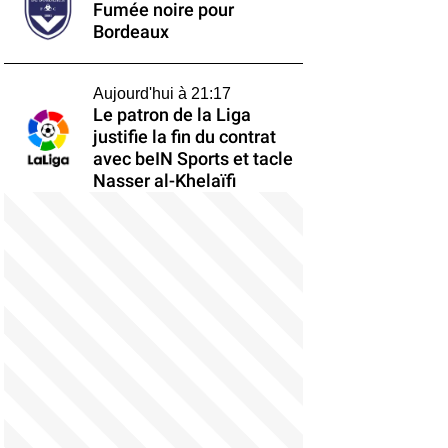
Fumée noire pour
Bordeaux
Aujourd'hui à 21:17
Le patron de la Liga
justifie la fin du contrat
avec beIN Sports et tacle
Nasser al-Khelaïfi