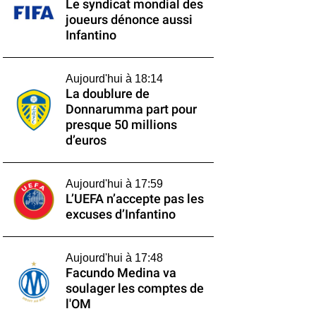
Le syndicat mondial des
joueurs dénonce aussi
Infantino
Aujourd'hui à 18:14
La doublure de
Donnarumma part pour
presque 50 millions
d’euros
Aujourd'hui à 17:59
L’UEFA n’accepte pas les
excuses d’Infantino
Aujourd'hui à 17:48
Facundo Medina va
soulager les comptes de
l'OM