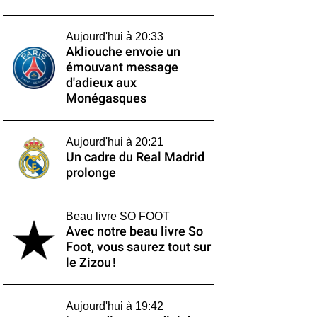
Aujourd'hui à 20:33
Akliouche envoie un
émouvant message
d'adieux aux
Monégasques
Aujourd'hui à 20:21
Un cadre du Real Madrid
prolonge
Beau livre SO FOOT
Avec notre beau livre So
Foot, vous saurez tout sur
le Zizou !
Aujourd'hui à 19:42