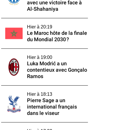
avec une victoire face à
Al-Shahaniya
Hier à 20:19
Le Maroc hôte de la finale
du Mondial 2030 ?
Hier à 19:00
Luka Modrić a un
contentieux avec Gonçalo
Ramos
Hier à 18:13
Pierre Sage a un
international français
dans le viseur