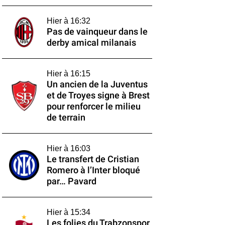
Hier à 16:32
Pas de vainqueur dans le
derby amical milanais
Hier à 16:15
Un ancien de la Juventus
et de Troyes signe à Brest
pour renforcer le milieu
de terrain
Hier à 16:03
Le transfert de Cristian
Romero à l’Inter bloqué
par… Pavard
Hier à 15:34
Les folies du Trabzonspor