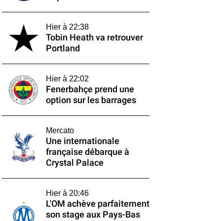
Hier à 22:38
Tobin Heath va retrouver
Portland
Hier à 22:02
Fenerbahçe prend une
option sur les barrages
Mercato
Une internationale
française débarque à
Crystal Palace
Hier à 20:46
L'OM achève parfaitement
son stage aux Pays-Bas