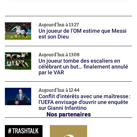
Aujourd'hui à 13:27
Un joueur de l'OM estime que Messi
est son Dieu
Aujourd'hui à 13:08
Un joueur tombe des escaliers en
célébrant un but… finalement annulé
par le VAR
Aujourd'hui à 12:44
Conflit d'intérêts avec une maîtresse :
l'UEFA envisage d'ouvrir une enquête
sur Gianni Infantino
Nos partenaires