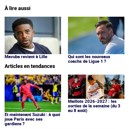
À lire aussi
Mavuba revient à Lille
Qui sont les nouveaux
coachs de Ligue 1 ?
Articles en tendances
Maillots 2026-2027 : les
sorties de la semaine (du 3
au 8 août)
Et maintenant Suzuki : à quoi
joue Paris avec ses
gardiens ?