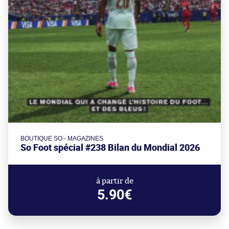
BOUTIQUE SO - MAGAZINES
So Foot spécial #238 Bilan du Mondial 2026
à partir de
5.90€