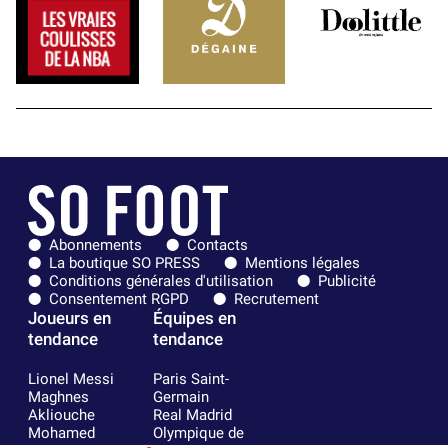
Abonnements
Contacts
La boutique SO PRESS
Mentions légales
Conditions générales d'utilisation
Publicité
Consentement RGPD
Recrutement
Joueurs en
Équipes en
tendance
tendance
Lionel Messi
Paris Saint-
Maghnes
Germain
Akliouche
Real Madrid
Mohamed
Olympique de