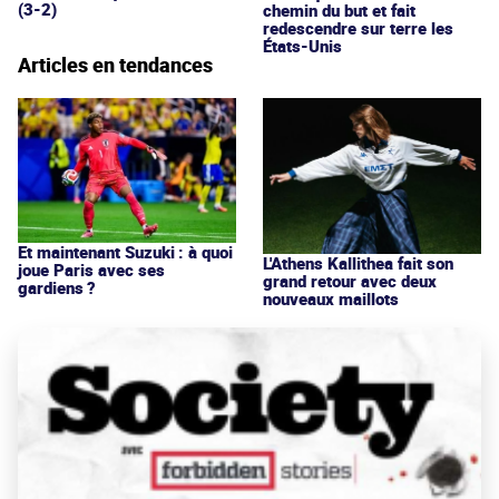
(3-2)
chemin du but et fait
redescendre sur terre les
États-Unis
Articles en tendances
Et maintenant Suzuki : à quoi
L'Athens Kallithea fait son
joue Paris avec ses
grand retour avec deux
gardiens ?
nouveaux maillots