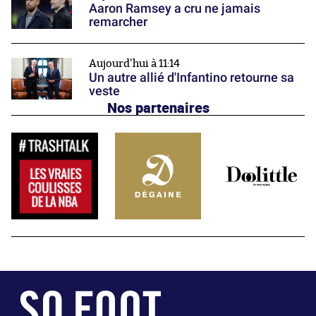
Aaron Ramsey a cru ne jamais
remarcher
Aujourd'hui à 11:14
Un autre allié d'Infantino retourne sa
veste
Nos partenaires