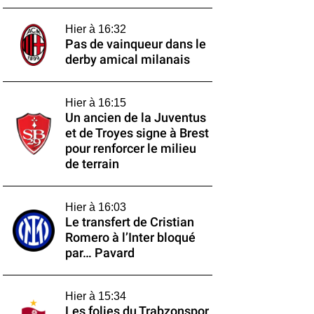
Hier à 16:32
Pas de vainqueur dans le
derby amical milanais
Hier à 16:15
Un ancien de la Juventus
et de Troyes signe à Brest
pour renforcer le milieu
de terrain
Hier à 16:03
Le transfert de Cristian
Romero à l’Inter bloqué
par… Pavard
Hier à 15:34
Les folies du Trabzonspor