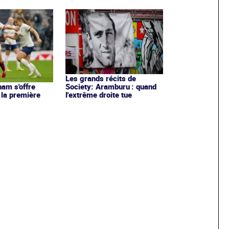
Les grands récits de
Society: Aramburu : quand
ham s'offre
l'extrême droite tue
 la première