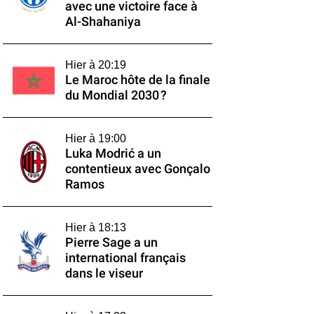
avec une victoire face à
Al-Shahaniya
Hier à 20:19
Le Maroc hôte de la finale
du Mondial 2030 ?
Hier à 19:00
Luka Modrić a un
contentieux avec Gonçalo
Ramos
Hier à 18:13
Pierre Sage a un
international français
dans le viseur