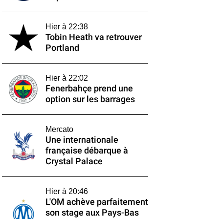
Hier à 22:38
Tobin Heath va retrouver
Portland
Hier à 22:02
Fenerbahçe prend une
option sur les barrages
Mercato
Une internationale
française débarque à
Crystal Palace
Hier à 20:46
L'OM achève parfaitement
son stage aux Pays-Bas