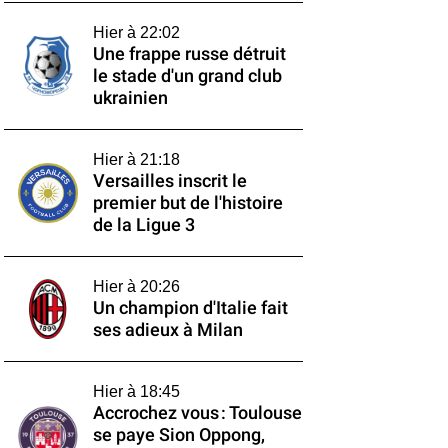
Hier à 22:02
Une frappe russe détruit
le stade d'un grand club
ukrainien
Hier à 21:18
Versailles inscrit le
premier but de l'histoire
de la Ligue 3
Hier à 20:26
Un champion d'Italie fait
ses adieux à Milan
Hier à 18:45
Accrochez vous : Toulouse
se paye Sion Oppong,