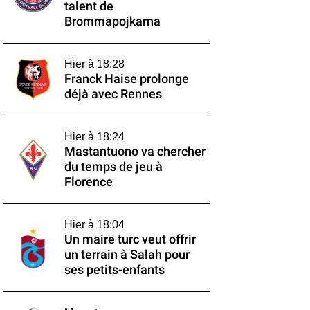
talent de
Brommapojkarna
Hier à 18:28
Franck Haise prolonge
déjà avec Rennes
Hier à 18:24
Mastantuono va chercher
du temps de jeu à
Florence
Hier à 18:04
Un maire turc veut offrir
un terrain à Salah pour
ses petits-enfants