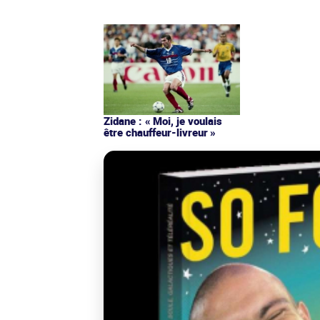
Zidane : « Moi, je voulais
être chauffeur-livreur »