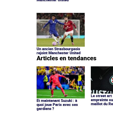
Un ancien Strasbourgeois
rejoint Manchester United
Articles en tendances
Le street art
empreinte su
Et maintenant Suzuki : à
maillot du Re
quoi joue Paris avec ses
gardiens ?