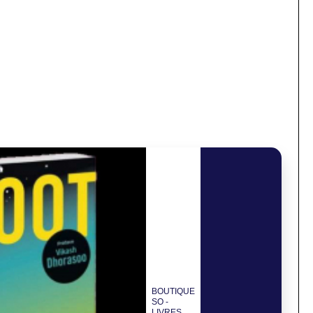
BOUTIQUE
SO -
LIVRES