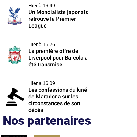
Hier à 16:49
Un Mondialiste japonais
retrouve la Premier
League
Hier à 16:26
La première offre de
Liverpool pour Barcola a
été transmise
Hier à 16:09
Les confessions du kiné
de Maradona sur les
circonstances de son
décès
Nos partenaires