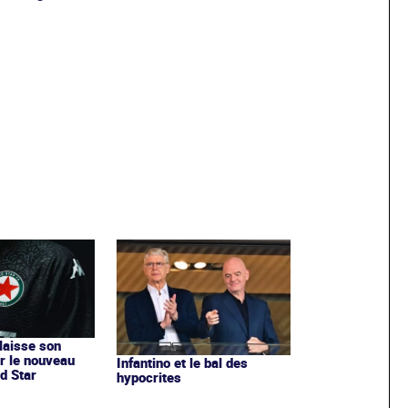
 laisse son
r le nouveau
Infantino et le bal des
d Star
hypocrites