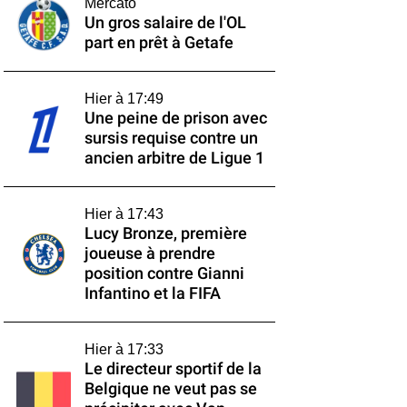
Mercato
Un gros salaire de l'OL
part en prêt à Getafe
Hier à 17:49
Une peine de prison avec
sursis requise contre un
ancien arbitre de Ligue 1
Hier à 17:43
Lucy Bronze, première
joueuse à prendre
position contre Gianni
Infantino et la FIFA
Hier à 17:33
Le directeur sportif de la
Belgique ne veut pas se