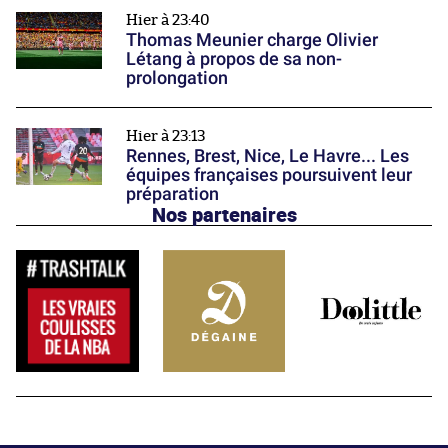
Hier à 23:40
Thomas Meunier charge Olivier
Létang à propos de sa non-
prolongation
Hier à 23:13
Rennes, Brest, Nice, Le Havre... Les
équipes françaises poursuivent leur
préparation
Nos partenaires