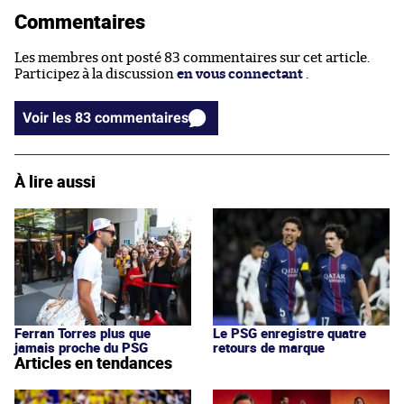
Commentaires
Les membres ont posté 83 commentaires sur cet article.
Participez à la discussion
en vous connectant
.
Voir les 83 commentaires
À lire aussi
Le PSG enregistre quatre
Ferran Torres plus que
retours de marque
jamais proche du PSG
Articles en tendances