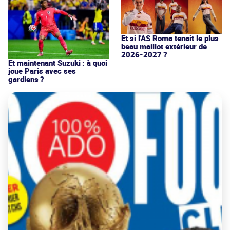
Et si l'AS Roma tenait le plus
beau maillot extérieur de
2026-2027 ?
Et maintenant Suzuki : à quoi
joue Paris avec ses
gardiens ?