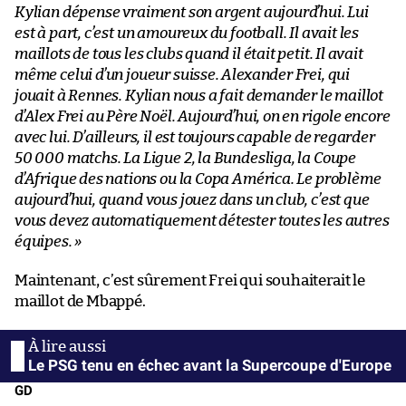
Kylian dépense vraiment son argent aujourd’hui. Lui
est à part, c’est un amoureux du football. Il avait les
maillots de tous les clubs quand il était petit. Il avait
même celui d’un joueur suisse. Alexander Frei, qui
jouait à Rennes. Kylian nous a fait demander le maillot
d’Alex Frei au Père Noël. Aujourd’hui, on en rigole encore
avec lui. D’ailleurs, il est toujours capable de regarder
50 000 matchs. La Ligue 2, la Bundesliga, la Coupe
d’Afrique des nations ou la Copa América. Le problème
aujourd’hui, quand vous jouez dans un club, c’est que
vous devez automatiquement détester toutes les autres
équipes. »
Maintenant, c’est sûrement Frei qui souhaiterait le
maillot de Mbappé.
Le PSG tenu en échec avant la Supercoupe d'Europe
GD