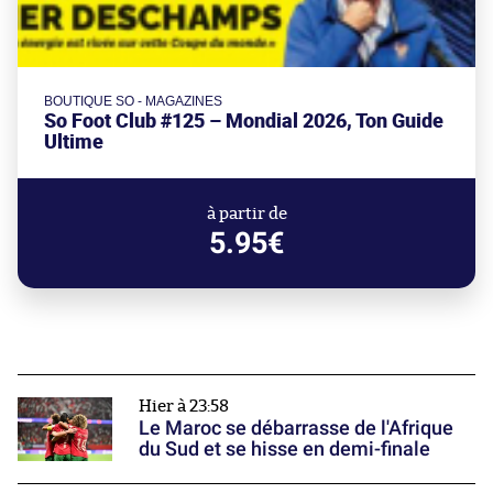
BOUTIQUE SO - MAGAZINES
So Foot Club #125 – Mondial 2026, Ton Guide
Ultime
à partir de
5.95€
Hier à 23:58
Le Maroc se débarrasse de l'Afrique
du Sud et se hisse en demi-finale