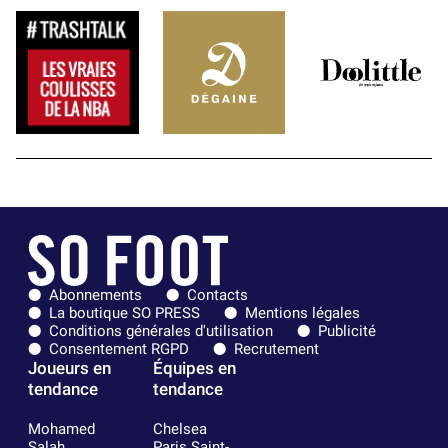
Abonnements
Contacts
La boutique SO PRESS
Mentions légales
Conditions générales d'utilisation
Publicité
Consentement RGPD
Recrutement
Joueurs en
Équipes en
tendance
tendance
Mohamed
Chelsea
Salah
Paris Saint-