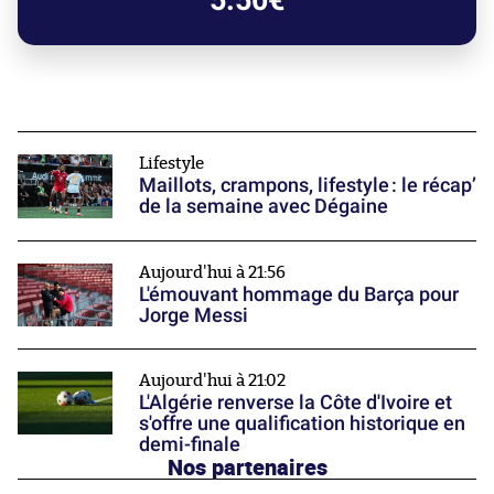
5.50€
Lifestyle
Maillots, crampons, lifestyle : le récap’
de la semaine avec Dégaine
Aujourd'hui à 21:56
L'émouvant hommage du Barça pour
Jorge Messi
Aujourd'hui à 21:02
L'Algérie renverse la Côte d'Ivoire et
s'offre une qualification historique en
demi-finale
Nos partenaires