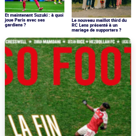
Et maintenant Suzuki : à quoi
joue Paris avec ses
Le nouveau maillot third du
gardiens ?
RC Lens présenté à un
mariage de supporters ?