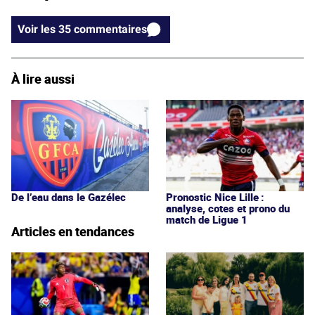
Voir les 35 commentaires
À lire aussi
De l’eau dans le Gazélec
Pronostic Nice Lille :
analyse, cotes et prono du
match de Ligue 1
Articles en tendances