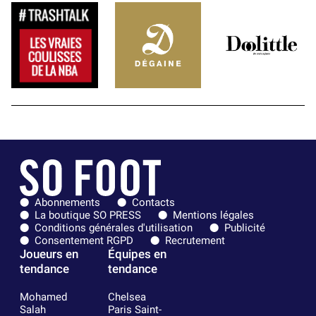
Abonnements
Contacts
La boutique SO PRESS
Mentions légales
Conditions générales d'utilisation
Publicité
Consentement RGPD
Recrutement
Joueurs en
Équipes en
tendance
tendance
Mohamed
Chelsea
Salah
Paris Saint-