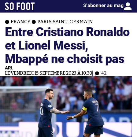
S’abonner au mag
FRANCE
PARIS SAINT-GERMAIN
Entre Cristiano Ronaldo
et Lionel Messi,
Mbappé ne choisit pas
ARL
LE VENDREDI 15 SEPTEMBRE 2023 À 10:30
42