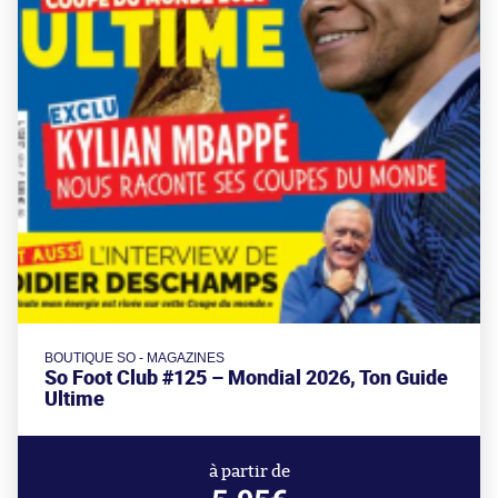
BOUTIQUE SO - MAGAZINES
So Foot Club #125 – Mondial 2026, Ton Guide
Ultime
à partir de