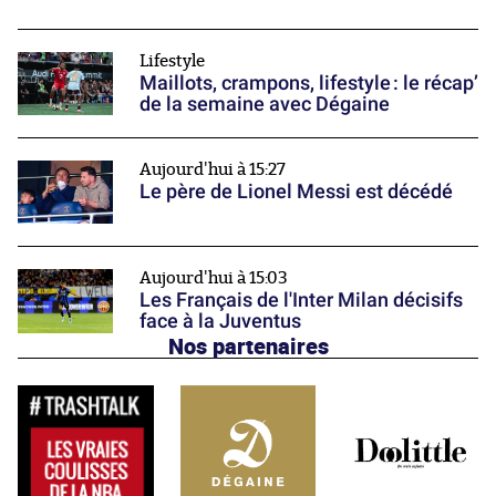
Lifestyle
Maillots, crampons, lifestyle : le récap’
de la semaine avec Dégaine
Aujourd'hui à 15:27
Le père de Lionel Messi est décédé
Aujourd'hui à 15:03
Les Français de l'Inter Milan décisifs
face à la Juventus
Nos partenaires