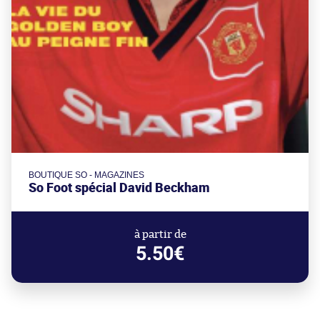
BOUTIQUE SO - MAGAZINES
So Foot spécial David Beckham
à partir de
5.50€