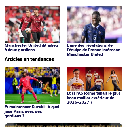
Manchester United dit adieu
L’une des révélations de
à deux gardiens
l’équipe de France intéresse
Manchester United
Articles en tendances
Et si l'AS Roma tenait le plus
beau maillot extérieur de
2026-2027 ?
Et maintenant Suzuki : à quoi
joue Paris avec ses
gardiens ?