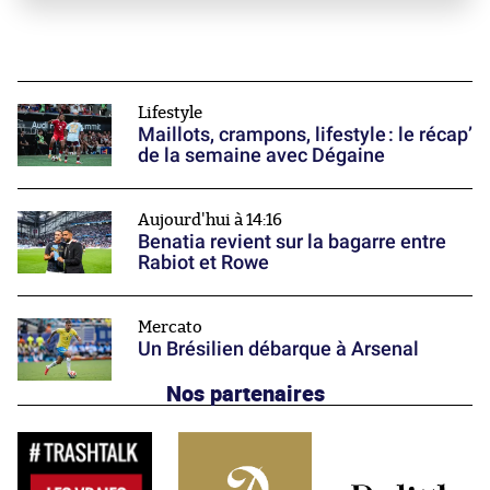
Lifestyle
Maillots, crampons, lifestyle : le récap’
de la semaine avec Dégaine
Aujourd'hui à 14:16
Benatia revient sur la bagarre entre
Rabiot et Rowe
Mercato
Un Brésilien débarque à Arsenal
Nos partenaires