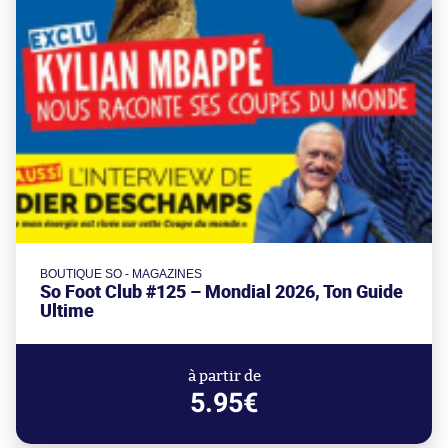
BOUTIQUE SO - MAGAZINES
So Foot Club #125 – Mondial 2026, Ton Guide
Ultime
à partir de
5.95€