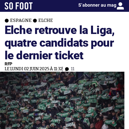
S’abonner au mag
ESPAGNE
ELCHE
Elche retrouve la Liga,
quatre candidats pour
le dernier ticket
RFP
LE LUNDI 02 JUIN 2025 À 11:32
11