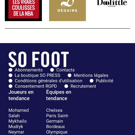
Abonnements
Contacts
La boutique SO PRESS
Mentions légales
Conditions générales d'utilisation
Publicité
Consentement RGPD
Recrutement
Joueurs en
Équipes en
tendance
tendance
Mohamed
Chelsea
Salah
Paris Saint-
Mykhailo
Germain
Mudryk
Bordeaux
Neymar
Olympique