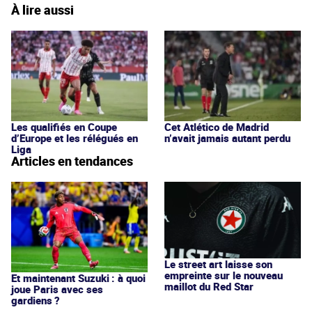
À lire aussi
Les qualifiés en Coupe
Cet Atlético de Madrid
d’Europe et les rélégués en
n’avait jamais autant perdu
Liga
Articles en tendances
Le street art laisse son
empreinte sur le nouveau
Et maintenant Suzuki : à quoi
maillot du Red Star
joue Paris avec ses
gardiens ?