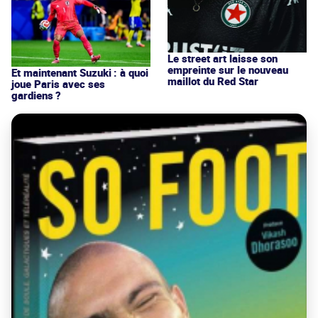
Le street art laisse son
empreinte sur le nouveau
Et maintenant Suzuki : à quoi
maillot du Red Star
joue Paris avec ses
gardiens ?