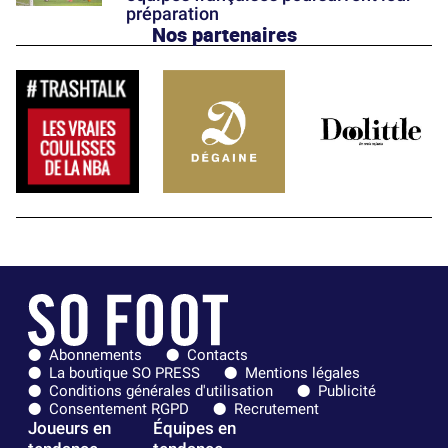
préparation
Nos partenaires
Abonnements
Contacts
La boutique SO PRESS
Mentions légales
Conditions générales d'utilisation
Publicité
Consentement RGPD
Recrutement
Joueurs en
Équipes en