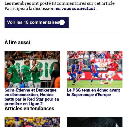
Les membres ont posté 18 commentaires sur cet article.
Participez à la discussion
en vous connectant
.
Voir les 18 commentaires
À lire aussi
Saint-Étienne et Dunkerque
Le PSG tenu en échec avant
en démonstration, Nantes
la Supercoupe d'Europe
battu par le Red Star pour sa
première en Ligue 2
Articles en tendances