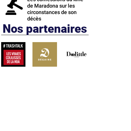
de Maradona sur les
circonstances de son
décès
Nos partenaires