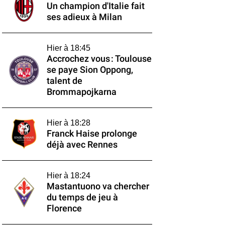
Un champion d'Italie fait
ses adieux à Milan
Hier à 18:45
Accrochez vous : Toulouse
se paye Sion Oppong,
talent de
Brommapojkarna
Hier à 18:28
Franck Haise prolonge
déjà avec Rennes
Hier à 18:24
Mastantuono va chercher
du temps de jeu à
Florence