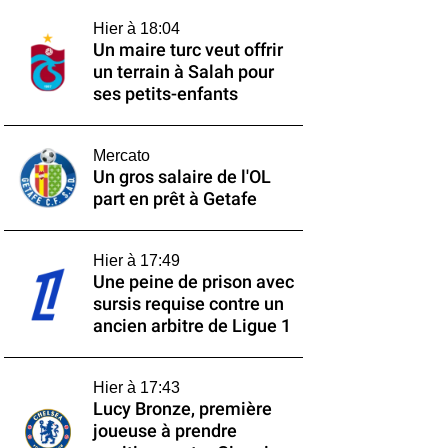
Hier à 18:04
Un maire turc veut offrir
un terrain à Salah pour
ses petits-enfants
Mercato
Un gros salaire de l'OL
part en prêt à Getafe
Hier à 17:49
Une peine de prison avec
sursis requise contre un
ancien arbitre de Ligue 1
Hier à 17:43
Lucy Bronze, première
joueuse à prendre