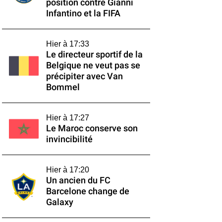
position contre Gianni
Infantino et la FIFA
Hier à 17:33
Le directeur sportif de la
Belgique ne veut pas se
précipiter avec Van
Bommel
Hier à 17:27
Le Maroc conserve son
invincibilité
Hier à 17:20
Un ancien du FC
Barcelone change de
Galaxy