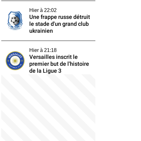
Hier à 22:02
Une frappe russe détruit
le stade d'un grand club
ukrainien
Hier à 21:18
Versailles inscrit le
premier but de l'histoire
de la Ligue 3