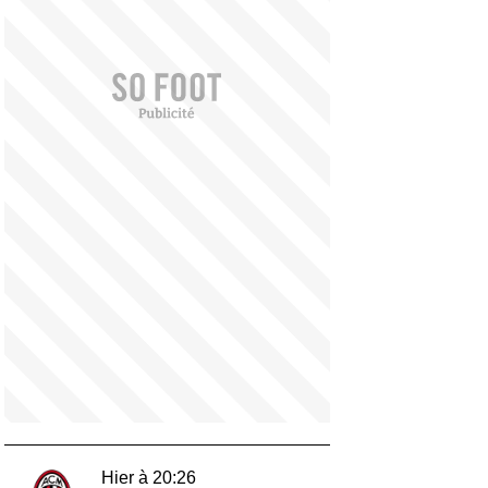
Hier à 20:26