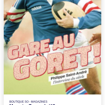
BOUTIQUE SO - MAGAZINES