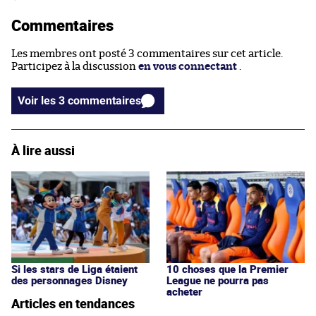
Commentaires
Les membres ont posté 3 commentaires sur cet article.
Participez à la discussion
en vous connectant
.
Voir les 3 commentaires
À lire aussi
Si les stars de Liga étaient
10 choses que la Premier
des personnages Disney
League ne pourra pas
acheter
Articles en tendances