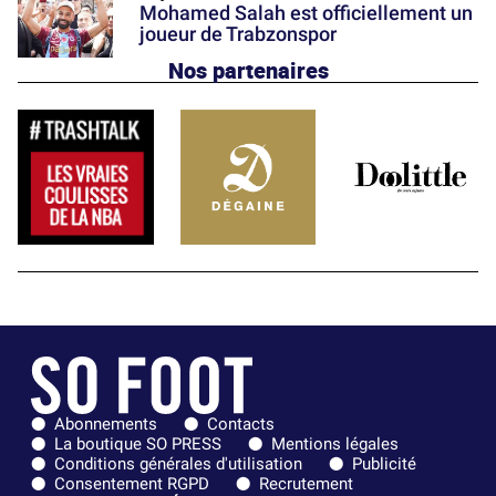
Mohamed Salah est officiellement un
joueur de Trabzonspor
Nos partenaires
Abonnements
Contacts
La boutique SO PRESS
Mentions légales
Conditions générales d'utilisation
Publicité
Consentement RGPD
Recrutement