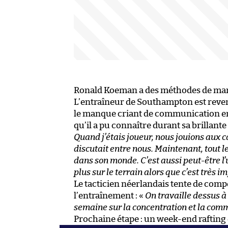
Ronald Koeman a des méthodes de man
L’entraîneur de Southampton est reve
le manque criant de communication ent
qu’il a pu connaître durant sa brillant
Quand j’étais joueur, nous jouions aux c
discutait entre nous. Maintenant, tout l
dans son monde. C’est aussi peut-être l’
plus sur le terrain alors que c’est très i
Le tacticien néerlandais tente de comp
l’entraînement : «
On travaille dessus à
semaine sur la concentration et la com
Prochaine étape : un week-end rafting