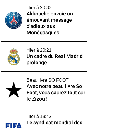
Hier à 20:33
Akliouche envoie un
émouvant message
d'adieux aux
Monégasques
Hier à 20:21
Un cadre du Real Madrid
prolonge
Beau livre SO FOOT
Avec notre beau livre So
Foot, vous saurez tout sur
le Zizou !
Hier à 19:42
Le syndicat mondial des