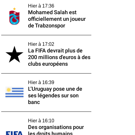
Hier à 17:36
Mohamed Salah est
officiellement un joueur
de Trabzonspor
Hier à 17:02
La FIFA devrait plus de
200 millions d'euros à des
clubs européens
Hier à 16:39
L’Uruguay pose une de
ses légendes sur son
banc
Hier à 16:10
Des organisations pour
les droits humains