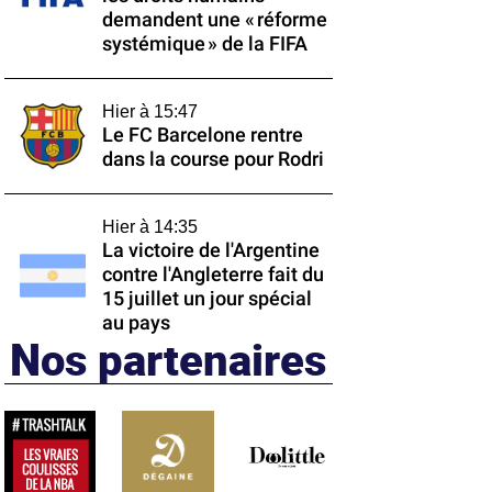
demandent une « réforme
systémique » de la FIFA
Hier à 15:47
Le FC Barcelone rentre
dans la course pour Rodri
Hier à 14:35
La victoire de l'Argentine
contre l'Angleterre fait du
15 juillet un jour spécial
au pays
Nos partenaires