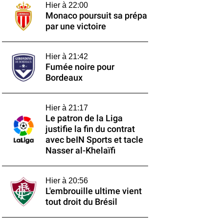
Hier à 22:00
Monaco poursuit sa prépa
par une victoire
Hier à 21:42
Fumée noire pour
Bordeaux
Hier à 21:17
Le patron de la Liga
justifie la fin du contrat
avec beIN Sports et tacle
Nasser al-Khelaïfi
Hier à 20:56
L'embrouille ultime vient
tout droit du Brésil