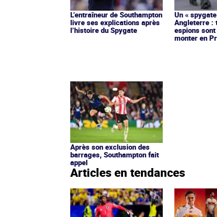
L’entraîneur de Southampton
Un « spygate
livre ses explications après
Angleterre : 
l’histoire du Spygate
espions sont
monter en P
Après son exclusion des
barrages, Southampton fait
appel
Articles en tendances