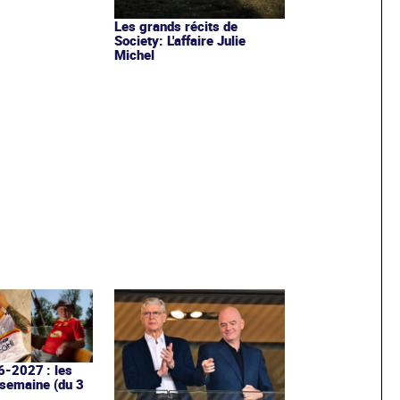
Les grands récits de
Society: L'affaire Julie
Michel
6-2027 : les
 semaine (du 3