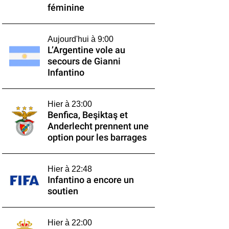
féminine
Aujourd'hui à 9:00
L’Argentine vole au
secours de Gianni
Infantino
Hier à 23:00
Benfica, Beşiktaş et
Anderlecht prennent une
option pour les barrages
Hier à 22:48
Infantino a encore un
soutien
Hier à 22:00