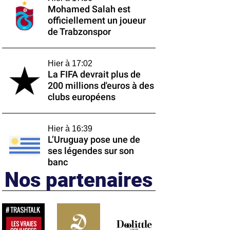
Mohamed Salah est
officiellement un joueur
de Trabzonspor
Hier à 17:02
La FIFA devrait plus de
200 millions d'euros à des
clubs européens
Hier à 16:39
L’Uruguay pose une de
ses légendes sur son
banc
Nos partenaires