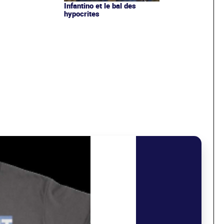
Infantino et le bal des
hypocrites