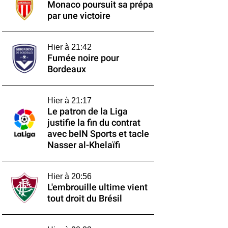
Monaco poursuit sa prépa
par une victoire
Hier à 21:42
Fumée noire pour
Bordeaux
Hier à 21:17
Le patron de la Liga
justifie la fin du contrat
avec beIN Sports et tacle
Nasser al-Khelaïfi
Hier à 20:56
L'embrouille ultime vient
tout droit du Brésil