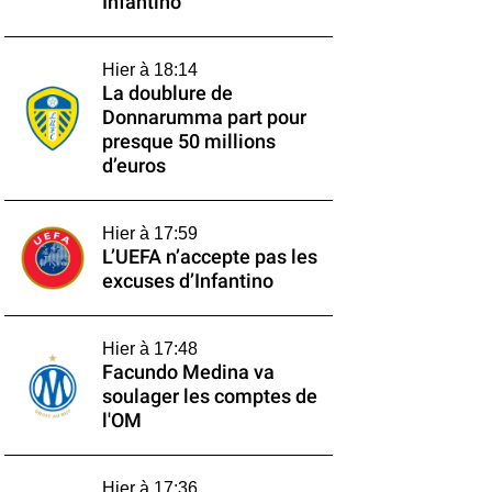
Infantino
Hier à 18:14
La doublure de
Donnarumma part pour
presque 50 millions
d’euros
Hier à 17:59
L’UEFA n’accepte pas les
excuses d’Infantino
Hier à 17:48
Facundo Medina va
soulager les comptes de
l'OM
Hier à 17:36