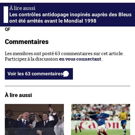
Les contrôles antidopage inopinés auprès des Bleus
ont été arrêtés avant le Mondial 1998
QF
Commentaires
Les membres ont posté 63 commentaires sur cet article.
Participez à la discussion
en vous connectant
.
Voir les 63 commentaires
À lire aussi