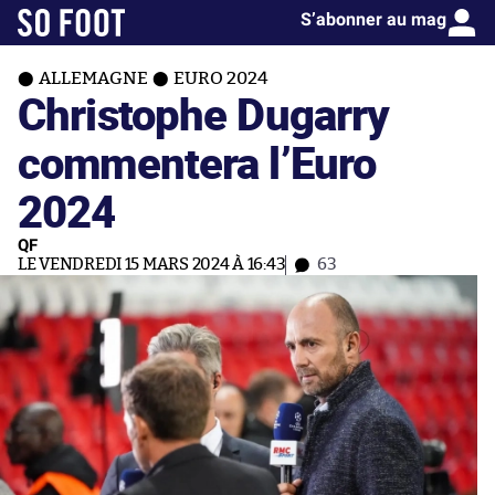
S’abonner au mag
ALLEMAGNE
EURO 2024
Christophe Dugarry
commentera l’Euro
2024
QF
LE VENDREDI 15 MARS 2024 À 16:43
63