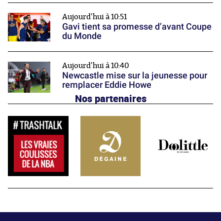
Aujourd'hui à 10:51
Gavi tient sa promesse d’avant Coupe
du Monde
Aujourd'hui à 10:40
Newcastle mise sur la jeunesse pour
remplacer Eddie Howe
Nos partenaires