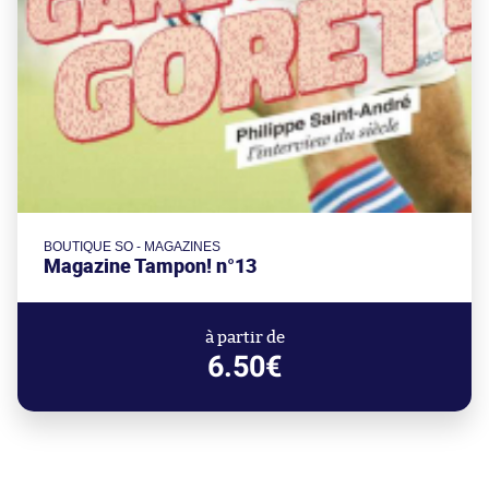
BOUTIQUE SO - MAGAZINES
Magazine Tampon! n°13
à partir de
6.50€