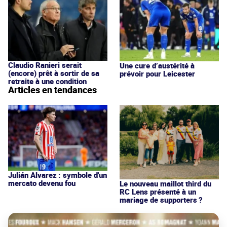
Claudio Ranieri serait
Une cure d’austérité à
(encore) prêt à sortir de sa
prévoir pour Leicester
retraite à une condition
Articles en tendances
Julián Alvarez : symbole d'un
mercato devenu fou
Le nouveau maillot third du
RC Lens présenté à un
mariage de supporters ?