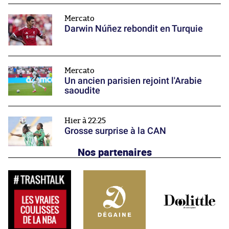
Mercato
Darwin Núñez rebondit en Turquie
Mercato
Un ancien parisien rejoint l'Arabie
saoudite
Hier à 22:25
Grosse surprise à la CAN
Nos partenaires