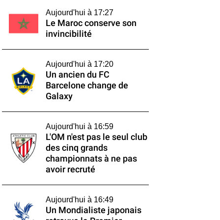
Aujourd'hui à 17:27
Le Maroc conserve son
invincibilité
Aujourd'hui à 17:20
Un ancien du FC
Barcelone change de
Galaxy
Aujourd'hui à 16:59
L'OM n'est pas le seul club
des cinq grands
championnats à ne pas
avoir recruté
Aujourd'hui à 16:49
Un Mondialiste japonais