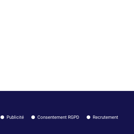
Publicité
Consentement RGPD
Recrutement