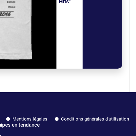
Hits"
Mentions légales
Conditions générales d'utilisation
ipes en tendance