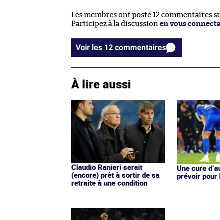
Les membres ont posté 12 commentaires sur
Participez à la discussion
en vous connect
Voir les 12 commentaires
À lire aussi
Claudio Ranieri serait
Une cure d’au
(encore) prêt à sortir de sa
prévoir pour
retraite à une condition