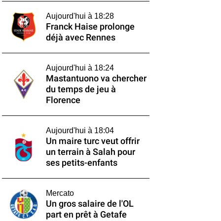
Aujourd'hui à 18:28
Franck Haise prolonge
déjà avec Rennes
Aujourd'hui à 18:24
Mastantuono va chercher
du temps de jeu à
Florence
Aujourd'hui à 18:04
Un maire turc veut offrir
un terrain à Salah pour
ses petits-enfants
Mercato
Un gros salaire de l'OL
part en prêt à Getafe