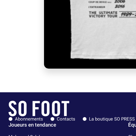
Abonnements
Contacts
La boutique SO PRESS
Joueurs en tendance
Équ