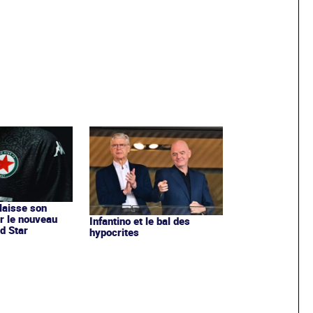
 laisse son
r le nouveau
Infantino et le bal des
d Star
hypocrites