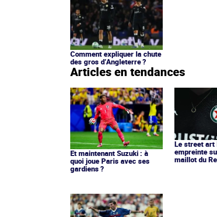
Comment expliquer la chute
des gros d’Angleterre ?
Articles en tendances
Le street art
empreinte su
Et maintenant Suzuki : à
maillot du Re
quoi joue Paris avec ses
gardiens ?