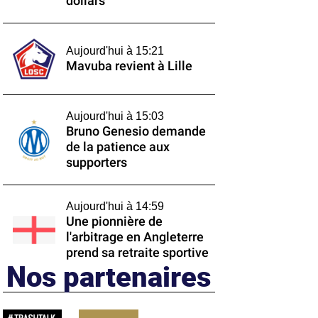
dollars
Aujourd'hui à 15:21
Mavuba revient à Lille
Aujourd'hui à 15:03
Bruno Genesio demande
de la patience aux
supporters
Aujourd'hui à 14:59
Une pionnière de
l'arbitrage en Angleterre
prend sa retraite sportive
Nos partenaires