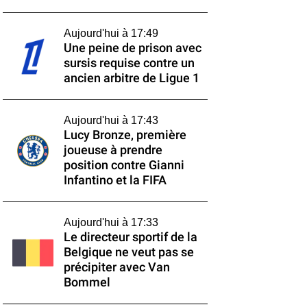
Aujourd'hui à 17:49
Une peine de prison avec
sursis requise contre un
ancien arbitre de Ligue 1
Aujourd'hui à 17:43
Lucy Bronze, première
joueuse à prendre
position contre Gianni
Infantino et la FIFA
Aujourd'hui à 17:33
Le directeur sportif de la
Belgique ne veut pas se
précipiter avec Van
Bommel