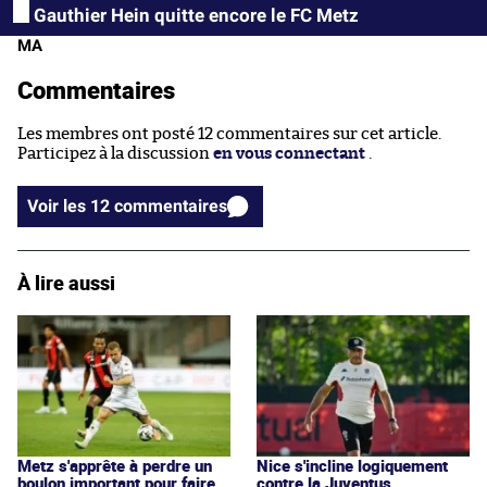
Gauthier Hein quitte encore le FC Metz
MA
Commentaires
Les membres ont posté 12 commentaires sur cet article.
Participez à la discussion
en vous connectant
.
Voir les 12 commentaires
À lire aussi
Metz s'apprête à perdre un
Nice s'incline logiquement
boulon important pour faire
contre la Juventus