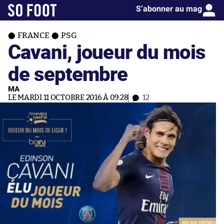
S’abonner au mag
FRANCE
PSG
Cavani, joueur du mois
de septembre
MA
LE MARDI 11 OCTOBRE 2016 À 09:28
12