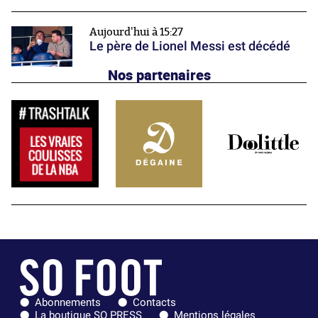
Aujourd'hui à 15:27
Le père de Lionel Messi est décédé
Nos partenaires
Abonnements
Contacts
La boutique SO PRESS
Mentions légales