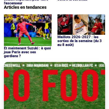
l'ascenseur
Articles en tendances
Maillots 2026-2027 : les
sorties de la semaine (du 3
au 8 août)
Et maintenant Suzuki : à quoi
joue Paris avec ses
gardiens ?