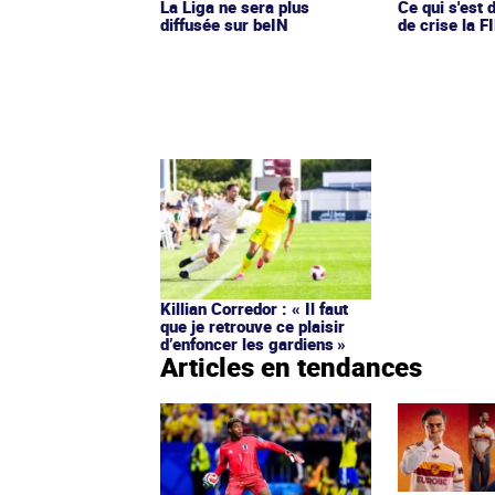
La Liga ne sera plus
Ce qui s'est d
diffusée sur beIN
de crise la F
Killian Corredor : « Il faut
que je retrouve ce plaisir
d’enfoncer les gardiens »
Articles en tendances