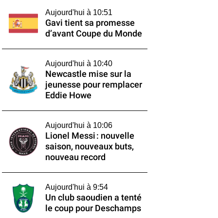
Aujourd'hui à 10:51
Gavi tient sa promesse
d’avant Coupe du Monde
Aujourd'hui à 10:40
Newcastle mise sur la
jeunesse pour remplacer
Eddie Howe
Aujourd'hui à 10:06
Lionel Messi : nouvelle
saison, nouveaux buts,
nouveau record
Aujourd'hui à 9:54
Un club saoudien a tenté
le coup pour Deschamps