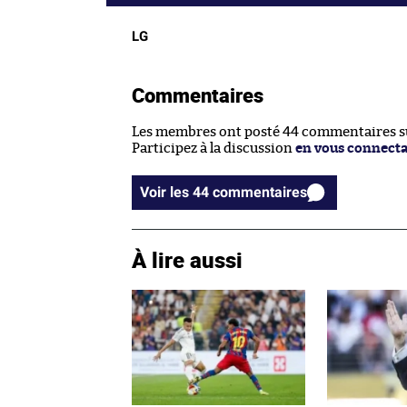
LG
Commentaires
Les membres ont posté 44 commentaires sur
Participez à la discussion
en vous connect
Voir les 44 commentaires
À lire aussi