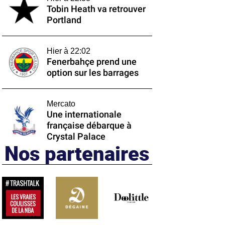
Tobin Heath va retrouver
Portland
Hier à 22:02
Fenerbahçe prend une
option sur les barrages
Mercato
Une internationale
française débarque à
Crystal Palace
Nos partenaires