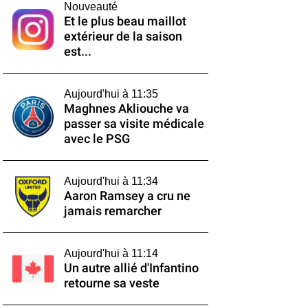
Nouveauté
Et le plus beau maillot
extérieur de la saison
est...
Aujourd'hui à 11:35
Maghnes Akliouche va
passer sa visite médicale
avec le PSG
Aujourd'hui à 11:34
Aaron Ramsey a cru ne
jamais remarcher
Aujourd'hui à 11:14
Un autre allié d'Infantino
retourne sa veste