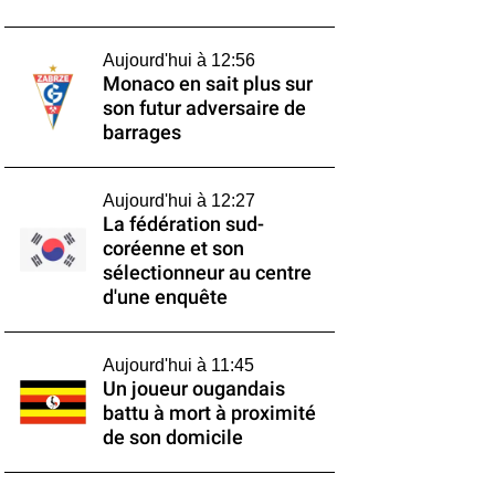
Aujourd'hui à 12:56
Monaco en sait plus sur
son futur adversaire de
barrages
Aujourd'hui à 12:27
La fédération sud-
coréenne et son
sélectionneur au centre
d'une enquête
Aujourd'hui à 11:45
Un joueur ougandais
battu à mort à proximité
de son domicile