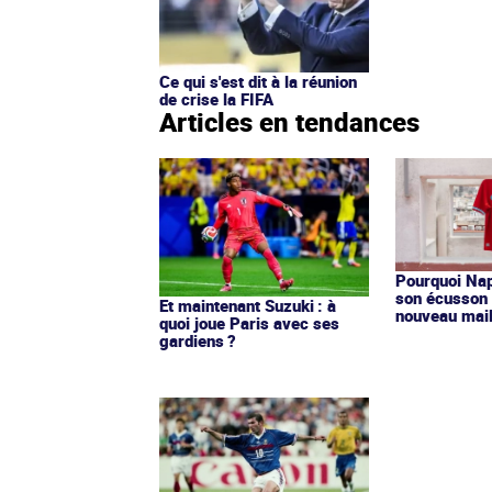
Ce qui s'est dit à la réunion
de crise la FIFA
Articles en tendances
Pourquoi Nap
son écusson 
Et maintenant Suzuki : à
nouveau mail
quoi joue Paris avec ses
gardiens ?