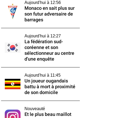
Aujourd'hui à 12:56
Monaco en sait plus sur
son futur adversaire de
barrages
Aujourd'hui à 12:27
La fédération sud-
coréenne et son
sélectionneur au centre
d'une enquête
Aujourd'hui à 11:45
Un joueur ougandais
battu à mort à proximité
de son domicile
Nouveauté
Et le plus beau maillot