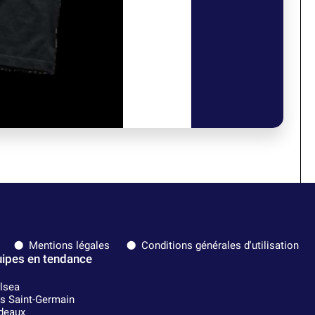
Mentions légales
Conditions générales d'utilisation
ipes en tendance
lsea
is Saint-Germain
deaux