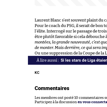
Laurent Blanc s’est souvent plaint du c
Pour le coach du PSG, il serait de bon
l’élite. Interrogé sur le passage de troi
être plutôt favorable si cela débouche 
montées, la grande nouveauté, c’est quoi 
de monter. Mais derrière, ce qui sera imp
Ou une suppression de la Coupe de la L
Si les stars de Liga éta
KC
Commentaires
Les membres ont posté 10 commentaires sur
Participez à la discussion
en vous connect