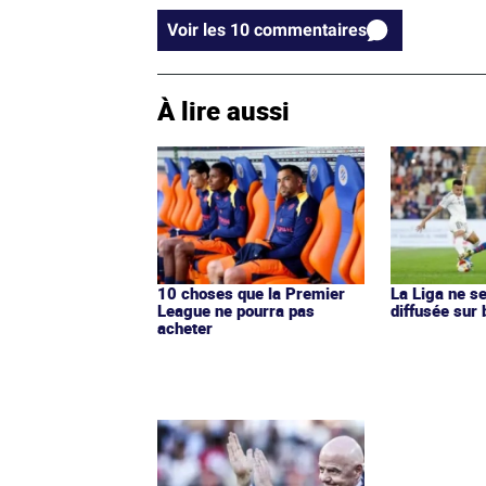
Voir les 10 commentaires
À lire aussi
10 choses que la Premier
La Liga ne s
League ne pourra pas
diffusée sur
acheter