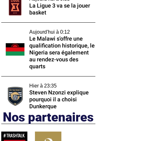
La Ligue 3 va se la jouer
basket
Aujourd'hui à 0:12
Le Malawi s'offre une
qualification historique, le
Nigeria sera également
au rendez-vous des
quarts
Hier à 23:35
Steven Nzonzi explique
pourquoi il a choisi
Dunkerque
Nos partenaires