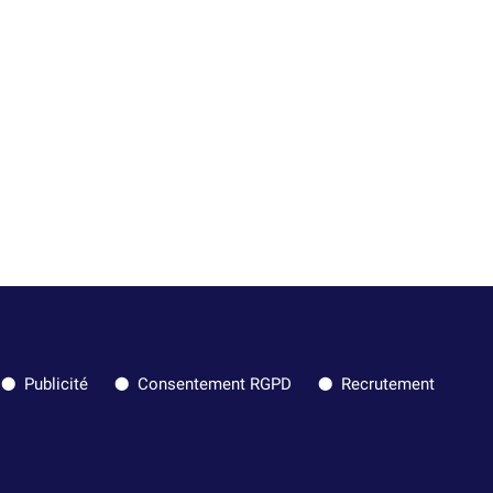
Publicité
Consentement RGPD
Recrutement