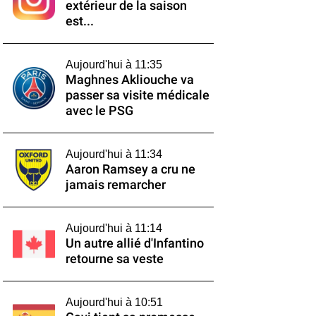
extérieur de la saison
est...
Aujourd'hui à 11:35
Maghnes Akliouche va
passer sa visite médicale
avec le PSG
Aujourd'hui à 11:34
Aaron Ramsey a cru ne
jamais remarcher
Aujourd'hui à 11:14
Un autre allié d'Infantino
retourne sa veste
Aujourd'hui à 10:51