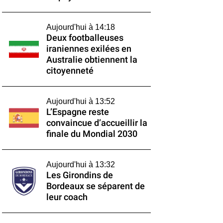
Aujourd'hui à 14:18
Deux footballeuses
iraniennes exilées en
Australie obtiennent la
citoyenneté
Aujourd'hui à 13:52
L’Espagne reste
convaincue d’accueillir la
finale du Mondial 2030
Aujourd'hui à 13:32
Les Girondins de
Bordeaux se séparent de
leur coach