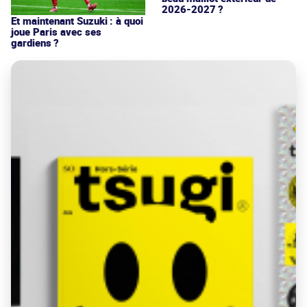
2026-2027 ?
Et maintenant Suzuki : à quoi
joue Paris avec ses
gardiens ?