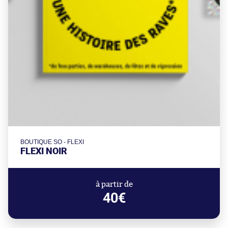
BOUTIQUE SO - FLEXI
FLEXI NOIR
à partir de
40€