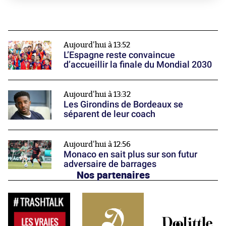
Aujourd'hui à 13:52
L’Espagne reste convaincue
d’accueillir la finale du Mondial 2030
Aujourd'hui à 13:32
Les Girondins de Bordeaux se
séparent de leur coach
Aujourd'hui à 12:56
Monaco en sait plus sur son futur
adversaire de barrages
Nos partenaires