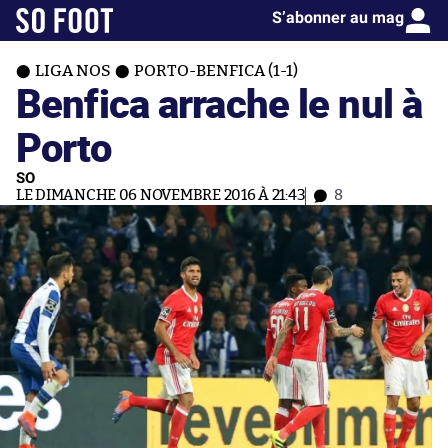
S’abonner au mag
LIGA NOS
PORTO-BENFICA (1-1)
Benfica arrache le nul à
Porto
SO
LE DIMANCHE 06 NOVEMBRE 2016 À 21:43
8