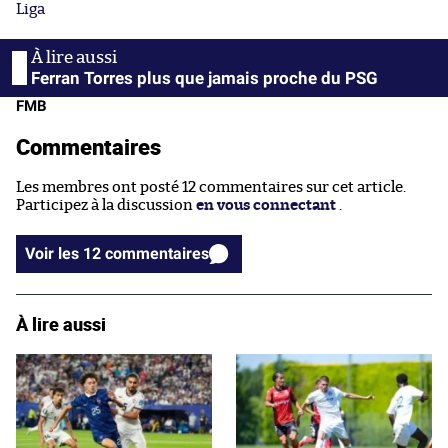
Liga
Ferran Torres plus que jamais proche du PSG
FMB
Commentaires
Les membres ont posté 12 commentaires sur cet article.
Participez à la discussion
en vous connectant
.
Voir les 12 commentaires
À lire aussi