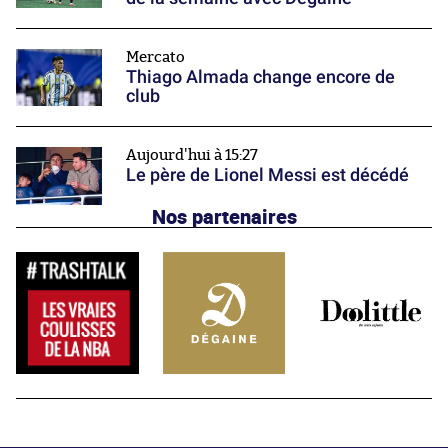
Mercato
Thiago Almada change encore de
club
Aujourd'hui à 15:27
Le père de Lionel Messi est décédé
Nos partenaires