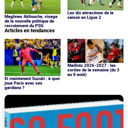
Les dix attractions de la
Maghnes Akliouche, visage
saison en Ligue 2
de la nouvelle politique de
recrutement du PSG
Articles en tendances
Maillots 2026-2027 : les
sorties de la semaine (du 3
au 8 août)
Et maintenant Suzuki : à quoi
joue Paris avec ses
gardiens ?