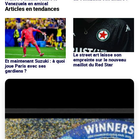
Venezuela en amical
Articles en tendances
Le street art laisse son
empreinte sur le nouveau
Et maintenant Suzuki : à quoi
maillot du Red Star
joue Paris avec ses
gardiens ?