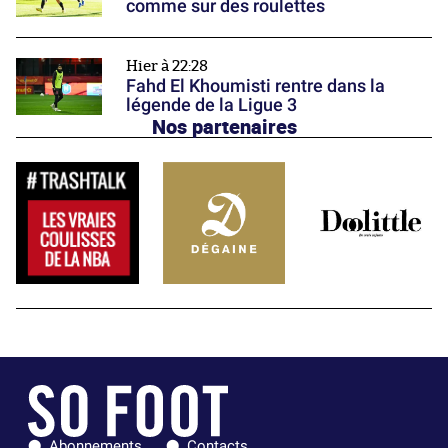
comme sur des roulettes
Hier à 22:28
Fahd El Khoumisti rentre dans la
légende de la Ligue 3
Nos partenaires
Abonnements
Contacts