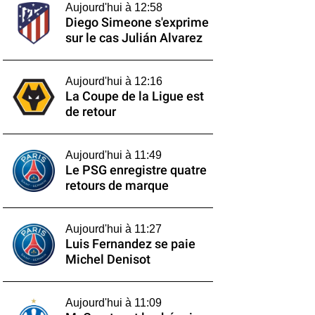
Aujourd'hui à 12:58
Diego Simeone s'exprime
sur le cas Julián Alvarez
Aujourd'hui à 12:16
La Coupe de la Ligue est
de retour
Aujourd'hui à 11:49
Le PSG enregistre quatre
retours de marque
Aujourd'hui à 11:27
Luis Fernandez se paie
Michel Denisot
Aujourd'hui à 11:09