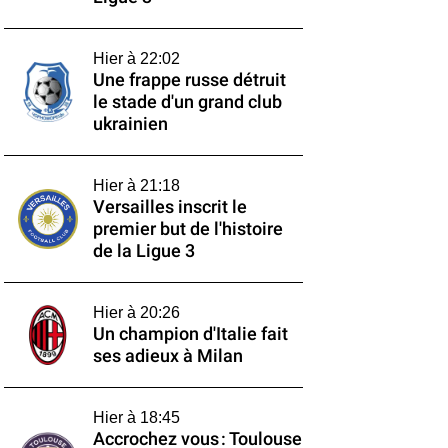
Hier à 22:02
Une frappe russe détruit
le stade d'un grand club
ukrainien
Hier à 21:18
Versailles inscrit le
premier but de l'histoire
de la Ligue 3
Hier à 20:26
Un champion d'Italie fait
ses adieux à Milan
Hier à 18:45
Accrochez vous : Toulouse