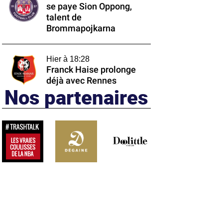
se paye Sion Oppong,
talent de
Brommapojkarna
Hier à 18:28
Franck Haise prolonge
déjà avec Rennes
Nos partenaires