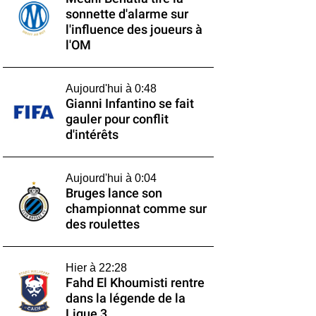
sonnette d'alarme sur
l'influence des joueurs à
l'OM
Aujourd'hui à 0:48
Gianni Infantino se fait
gauler pour conflit
d'intérêts
Aujourd'hui à 0:04
Bruges lance son
championnat comme sur
des roulettes
Hier à 22:28
Fahd El Khoumisti rentre
dans la légende de la
Ligue 3