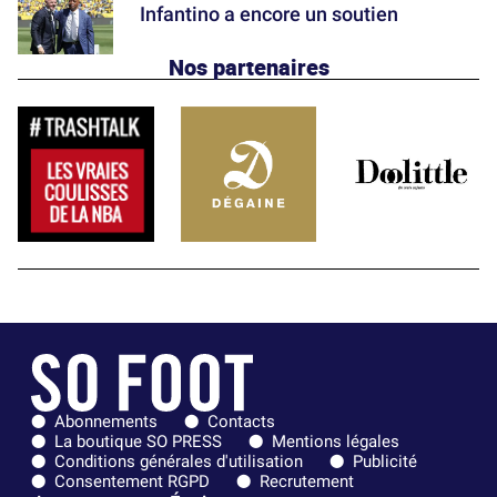
Infantino a encore un soutien
Nos partenaires
Abonnements
Contacts
La boutique SO PRESS
Mentions légales
Conditions générales d'utilisation
Publicité
Consentement RGPD
Recrutement