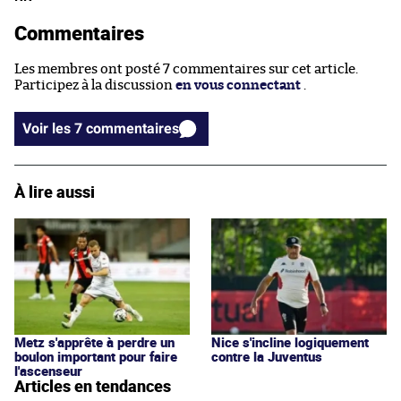
Commentaires
Les membres ont posté 7 commentaires sur cet article.
Participez à la discussion
en vous connectant
.
Voir les 7 commentaires
À lire aussi
Metz s'apprête à perdre un
Nice s'incline logiquement
boulon important pour faire
contre la Juventus
l'ascenseur
Articles en tendances