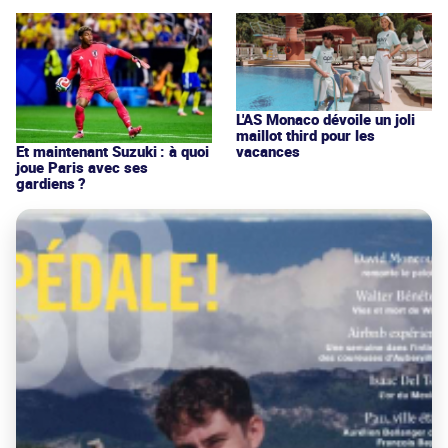
L'AS Monaco dévoile un joli
maillot third pour les
vacances
Et maintenant Suzuki : à quoi
joue Paris avec ses
gardiens ?