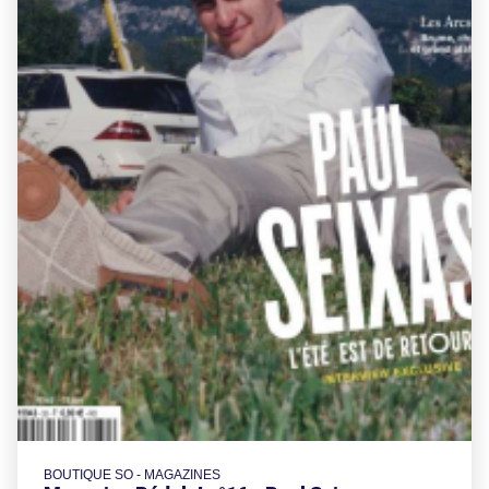
BOUTIQUE SO - MAGAZINES