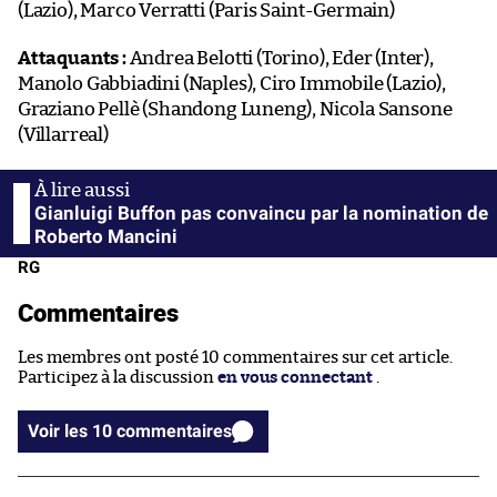
(Lazio), Marco Verratti (Paris Saint-Germain)
Attaquants :
Andrea Belotti (Torino), Eder (Inter),
Manolo Gabbiadini (Naples), Ciro Immobile (Lazio),
Graziano Pellè (Shandong Luneng), Nicola Sansone
(Villarreal)
Gianluigi Buffon pas convaincu par la nomination de
Roberto Mancini
RG
Commentaires
Les membres ont posté 10 commentaires sur cet article.
Participez à la discussion
en vous connectant
.
Voir les 10 commentaires