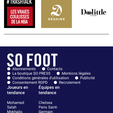
Abonnements
Contacts
La boutique SO PRESS
Mentions légales
Conditions générales d'utilisation
Publicité
Consentement RGPD
Recrutement
Joueurs en
Équipes en
tendance
tendance
Mohamed
Chelsea
Salah
Paris Saint-
Mykhailo
Germain