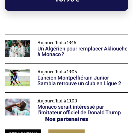
Aujourd'hui à 13:16
Un Algérien pour remplacer Akliouche
à Monaco ?
Aujourd'hui à 13:05
L'ancien Montpelliérain Junior
Sambia retrouve un club en Ligue 2
Aujourd'hui à 13:03
Monaco serait intéressé par
l'imitateur officiel de Donald Trump
Nos partenaires