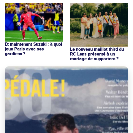
Et maintenant Suzuki : à quoi
joue Paris avec ses
Le nouveau maillot third du
gardiens ?
RC Lens présenté à un
mariage de supporters ?