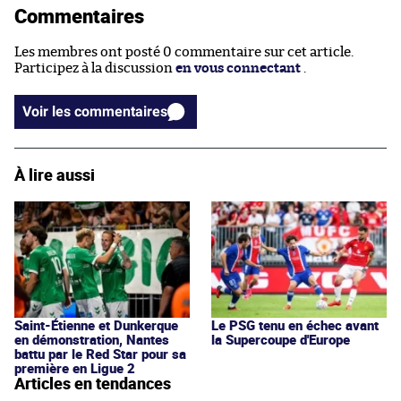
Commentaires
Les membres ont posté 0 commentaire sur cet article.
Participez à la discussion
en vous connectant
.
Voir les commentaires
À lire aussi
Saint-Étienne et Dunkerque
Le PSG tenu en échec avant
en démonstration, Nantes
la Supercoupe d'Europe
battu par le Red Star pour sa
première en Ligue 2
Articles en tendances