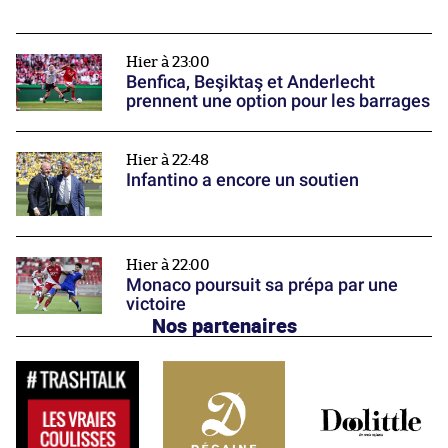
Hier à 23:00
Benfica, Beşiktaş et Anderlecht
prennent une option pour les barrages
Hier à 22:48
Infantino a encore un soutien
Hier à 22:00
Monaco poursuit sa prépa par une
victoire
Nos partenaires