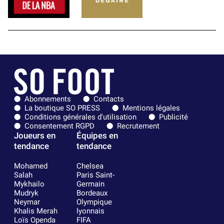
Abonnements
Contacts
La boutique SO PRESS
Mentions légales
Conditions générales d'utilisation
Publicité
Consentement RGPD
Recrutement
Joueurs en
Équipes en
tendance
tendance
Mohamed
Chelsea
Salah
Paris Saint-
Mykhailo
Germain
Mudryk
Bordeaux
Neymar
Olympique
Khalis Merah
lyonnais
Loïs Openda
FIFA