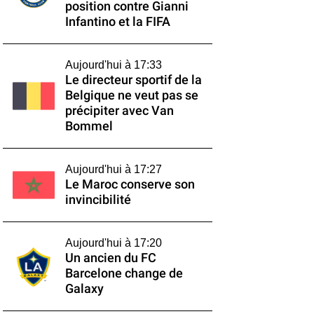
position contre Gianni
Infantino et la FIFA
Aujourd'hui à 17:33
Le directeur sportif de la
Belgique ne veut pas se
précipiter avec Van
Bommel
Aujourd'hui à 17:27
Le Maroc conserve son
invincibilité
Aujourd'hui à 17:20
Un ancien du FC
Barcelone change de
Galaxy