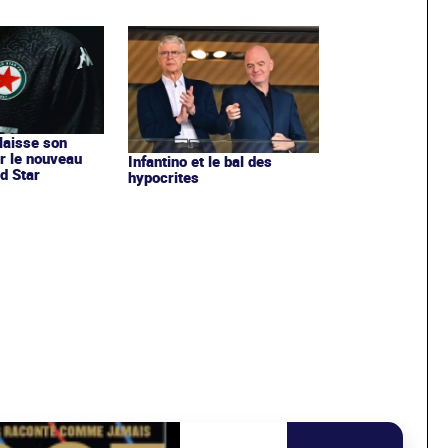
 laisse son
r le nouveau
Infantino et le bal des
d Star
hypocrites