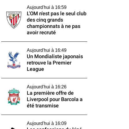
Aujourd'hui à 16:59
L'OM n'est pas le seul club
des cinq grands
championnats à ne pas
avoir recruté
Aujourd'hui à 16:49
Un Mondialiste japonais
retrouve la Premier
League
Aujourd'hui à 16:26
La première offre de
Liverpool pour Barcola a
été transmise
Aujourd'hui à 16:09