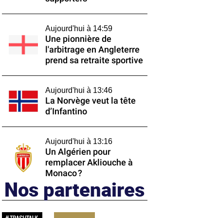
Aujourd'hui à 14:59
Une pionnière de
l'arbitrage en Angleterre
prend sa retraite sportive
Aujourd'hui à 13:46
La Norvège veut la tête
d’Infantino
Aujourd'hui à 13:16
Un Algérien pour
remplacer Akliouche à
Monaco ?
Nos partenaires