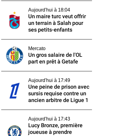
Aujourd'hui à 18:04
Un maire turc veut offrir
un terrain à Salah pour
ses petits-enfants
Mercato
Un gros salaire de l'OL
part en prêt à Getafe
Aujourd'hui à 17:49
Une peine de prison avec
sursis requise contre un
ancien arbitre de Ligue 1
Aujourd'hui à 17:43
Lucy Bronze, première
joueuse à prendre