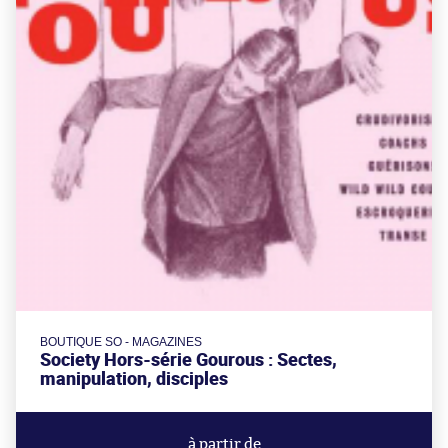
BOUTIQUE SO - MAGAZINES
Society Hors-série Gourous : Sectes,
manipulation, disciples
à partir de