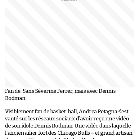
Fan de. Sans Séverine Ferrer, mais avec Dennis
Rodman.
Visiblement fan de basket-ball, Andrea Petagna s’est
vanté sur les réseaux sociaux d’avoir reçu une vidéo
de son idole Dennis Rodman. Une vidéo dans laquelle
l’ancien ailier fort des Chicago Bulls – et grand artisan