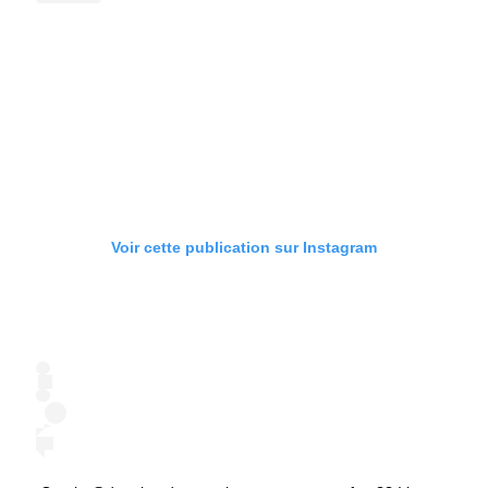
Voir cette publication sur Instagram