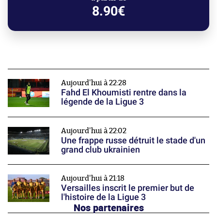
8.90€
Aujourd'hui à 22:28
Fahd El Khoumisti rentre dans la
légende de la Ligue 3
Aujourd'hui à 22:02
Une frappe russe détruit le stade d'un
grand club ukrainien
Aujourd'hui à 21:18
Versailles inscrit le premier but de
l'histoire de la Ligue 3
Nos partenaires