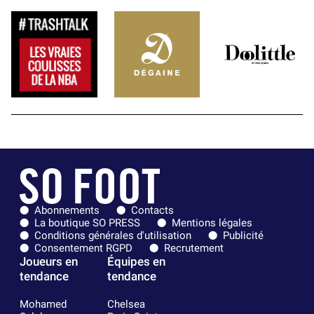
Abonnements
Contacts
La boutique SO PRESS
Mentions légales
Conditions générales d'utilisation
Publicité
Consentement RGPD
Recrutement
Joueurs en
Équipes en
tendance
tendance
Mohamed
Chelsea