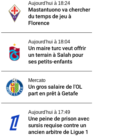
Aujourd'hui à 18:24
Mastantuono va chercher
du temps de jeu à
Florence
Aujourd'hui à 18:04
Un maire turc veut offrir
un terrain à Salah pour
ses petits-enfants
Mercato
Un gros salaire de l'OL
part en prêt à Getafe
Aujourd'hui à 17:49
Une peine de prison avec
sursis requise contre un
ancien arbitre de Ligue 1