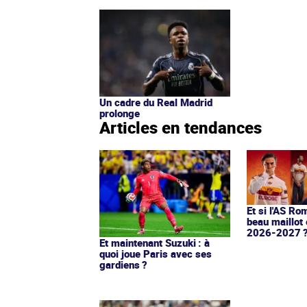
Un cadre du Real Madrid
prolonge
Articles en tendances
Et si l'AS Ro
beau maillot 
2026-2027 
Et maintenant Suzuki : à
quoi joue Paris avec ses
gardiens ?