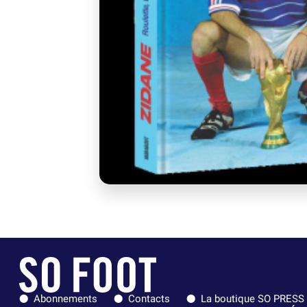
Abonnements
Contacts
La boutique SO PRESS