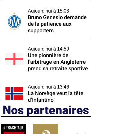
Aujourd'hui à 15:03
Bruno Genesio demande
de la patience aux
supporters
Aujourd'hui à 14:59
Une pionnière de
l'arbitrage en Angleterre
prend sa retraite sportive
Aujourd'hui à 13:46
La Norvège veut la tête
d’Infantino
Nos partenaires