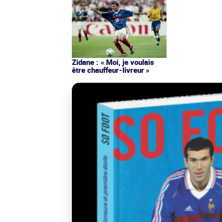
Zidane : « Moi, je voulais
être chauffeur-livreur »