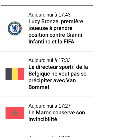
Aujourd'hui à 17:43
Lucy Bronze, première
joueuse à prendre
position contre Gianni
Infantino et la FIFA
Aujourd'hui à 17:33
Le directeur sportif de la
Belgique ne veut pas se
précipiter avec Van
Bommel
Aujourd'hui à 17:27
Le Maroc conserve son
invincibilité