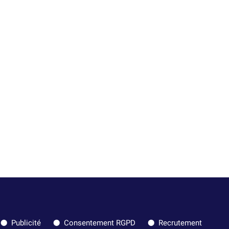
Publicité
Consentement RGPD
Recrutement