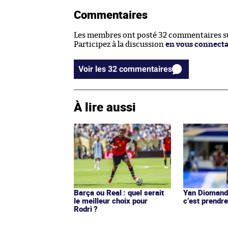
Commentaires
Les membres ont posté 32 commentaires sur
Participez à la discussion
en vous connect
Voir les 32 commentaires
À lire aussi
Barça ou Real : quel serait
Yan Diomandé
le meilleur choix pour
c’est prendre
Rodri ?