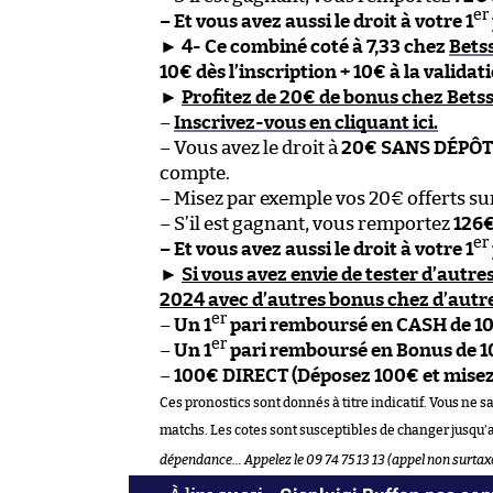
er
– Et vous avez aussi le droit à votre 1
►
4- Ce combiné coté à 7,33 chez
Bets
10€ dès l’inscription + 10€ à la validat
►
Profitez de 20€ de bonus chez Bet
–
Inscrivez-vous en cliquant ici.
– Vous avez le droit à
20€ SANS DÉPÔT
compte.
– Misez par exemple vos 20€ offerts sur
– S’il est gagnant, vous remportez
126€
er
– Et vous avez aussi le droit à votre 1
►
Si vous avez envie de tester d’autres
2024 avec d’autres bonus chez d’autres
er
–
Un 1
pari remboursé en CASH de 1
er
–
Un 1
pari remboursé en Bonus de 
–
100€ DIRECT (Déposez 100€ et mise
Ces pronostics sont donnés à titre indicatif. Vous ne s
matchs. Les cotes sont susceptibles de changer jusqu’
dépendance… Appelez le 09 74 75 13 13 (appel non surtax