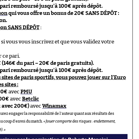
pari remboursé jusqu’à 100€ après dépôt.
son
qui vous offre un bonus de 20€ SANS DÉPÔT :
ion.
sson SANS DÉPÔT
:
si vous vous inscrivez et que vous validez votre
 ce pari.
 (146€ du pari – 20€ de paris gratuits).
pari remboursé jusqu’à 100€ après dépôt.
 sites de paris sportifs, vous pouvez jouer sur l’Euro
 sites :
00€
avec
PMU
100€
avec
Betclic
z avec 200€)
avec
Winamax
aurez engager la responsabilité de l’auteur quant aux résultats des
au coup d’envoi du match.
«
Jouer comporte des risques : endettement,
é).
»