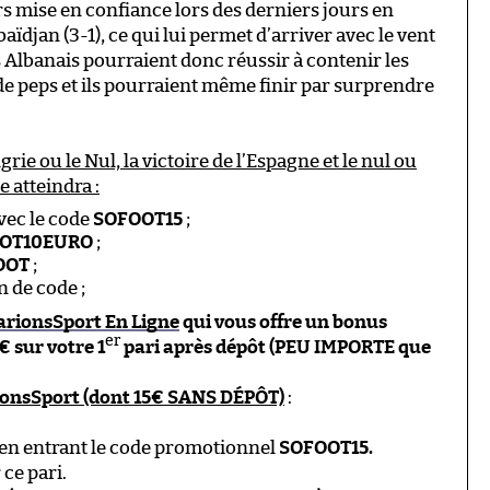
urs mise en confiance lors des derniers jours en
rbaïdjan (3-1), ce qui lui permet d’arriver avec le vent
 Albanais pourraient donc réussir à contenir les
de peps et ils pourraient même finir par surprendre
ie ou le Nul, la victoire de l’Espagne et le nul ou
e atteindra :
vec le code
SOFOOT15
;
OT10EURO
;
OOT
;
n de code ;
arionsSport En Ligne
qui vous offre un bonus
er
 sur votre 1
pari après dépôt (PEU IMPORTE que
rionsSport (dont 15€ SANS DÉPÔT)
:
en entrant le code promotionnel
SOFOOT15.
 ce pari.