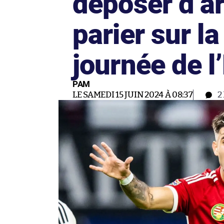
déposer d’a
parier sur l
journée de l’
PAM
LE SAMEDI 15 JUIN 2024 À 08:37
2