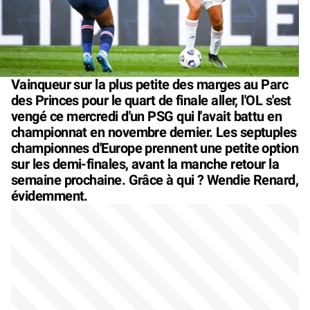
Vainqueur sur la plus petite des marges au Parc
des Princes pour le quart de finale aller, l'OL s'est
vengé ce mercredi d'un PSG qui l'avait battu en
championnat en novembre dernier. Les septuples
championnes d'Europe prennent une petite option
sur les demi-finales, avant la manche retour la
semaine prochaine. Grâce à qui ? Wendie Renard,
évidemment.