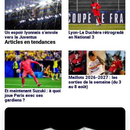
Un espoir lyonnais s’envole
Lyon-La Duchère rétrogradé
vers la Juventus
en National 3
Articles en tendances
Maillots 2026-2027 : les
sorties de la semaine (du 3
au 8 août)
Et maintenant Suzuki : à quoi
joue Paris avec ses
gardiens ?