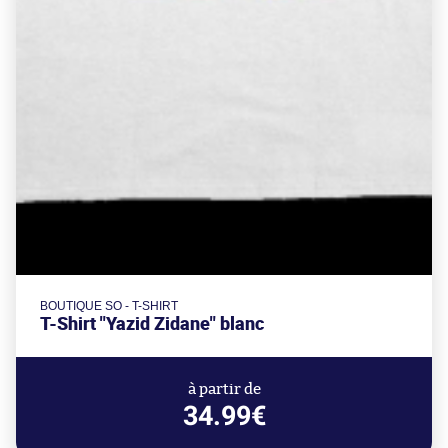
BOUTIQUE SO - T-SHIRT
T-Shirt "Yazid Zidane" blanc
à partir de
34.99€