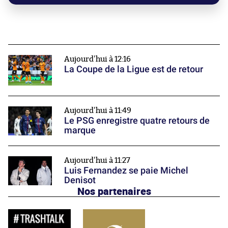
Aujourd'hui à 12:16
La Coupe de la Ligue est de retour
Aujourd'hui à 11:49
Le PSG enregistre quatre retours de
marque
Aujourd'hui à 11:27
Luis Fernandez se paie Michel
Denisot
Nos partenaires