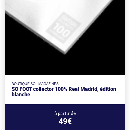
BOUTIQUE SO - MAGAZINES
SO FOOT collector 100% Real Madrid, édition
blanche
à partir de
49€