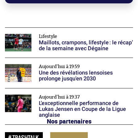
Lifestyle
Maillots, crampons, lifestyle : le récap’
de la semaine avec Dégaine
Aujourd'hui à 19:59
Une des révélations lensoises
prolonge jusqu'en 2030
Aujourd'hui à 19:37
L'exceptionnelle performance de
Lukas Jensen en Coupe de la Ligue
anglaise
Nos partenaires