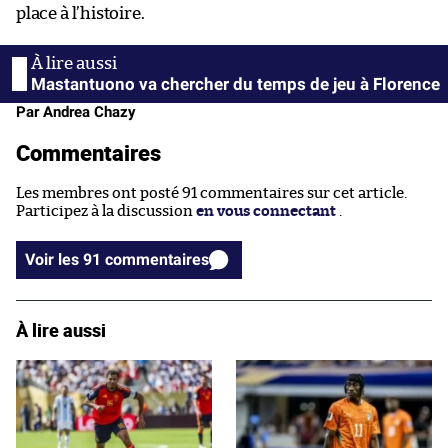
place à l’histoire.
Mastantuono va chercher du temps de jeu à Florence
Par Andrea Chazy
Commentaires
Les membres ont posté 91 commentaires sur cet article.
Participez à la discussion
en vous connectant
.
Voir les 91 commentaires
À lire aussi