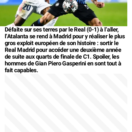
Défaite sur ses terres par le Real (0-1) à l’aller,
l’Atalanta se rend à Madrid pour y réaliser le plus
gros exploit européen de son histoire : sortir le
Real Madrid pour accéder une deuxième année
de suite aux quarts de finale de C1. Spoiler, les
hommes de Gian Piero Gasperini en sont tout à
fait capables.