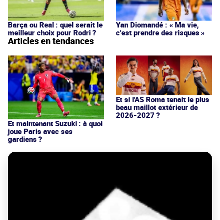
Barça ou Real : quel serait le
Yan Diomandé : « Ma vie,
meilleur choix pour Rodri ?
c’est prendre des risques »
Articles en tendances
Et si l'AS Roma tenait le plus
beau maillot extérieur de
2026-2027 ?
Et maintenant Suzuki : à quoi
joue Paris avec ses
gardiens ?