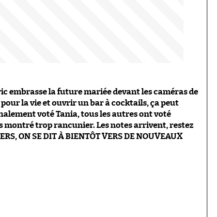
éric embrasse la future mariée devant les caméras de
pour la vie et ouvrir un bar à cocktails, ça peut
finalement voté Tania, tous les autres ont voté
s montré trop rancunier. Les notes arrivent, restez
IERS, ON SE DIT À BIENTÔT VERS DE NOUVEAUX