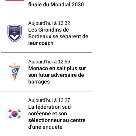
finale du Mondial 2030
Aujourd'hui à 13:32
Les Girondins de
Bordeaux se séparent de
leur coach
Aujourd'hui à 12:56
Monaco en sait plus sur
son futur adversaire de
barrages
Aujourd'hui à 12:27
La fédération sud-
coréenne et son
sélectionneur au centre
d'une enquête