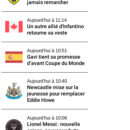
jamais remarcher
Aujourd'hui à 11:14
Un autre allié d'Infantino
retourne sa veste
Aujourd'hui à 10:51
Gavi tient sa promesse
d’avant Coupe du Monde
Aujourd'hui à 10:40
Newcastle mise sur la
jeunesse pour remplacer
Eddie Howe
Aujourd'hui à 10:06
Lionel Messi : nouvelle