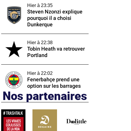
Hier à 23:35
Steven Nzonzi explique
pourquoi il a choisi
Dunkerque
Hier à 22:38
Tobin Heath va retrouver
Portland
Hier à 22:02
Fenerbahçe prend une
option sur les barrages
Nos partenaires