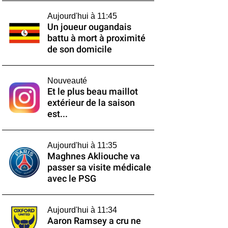
Aujourd'hui à 11:45
Un joueur ougandais
battu à mort à proximité
de son domicile
Nouveauté
Et le plus beau maillot
extérieur de la saison
est...
Aujourd'hui à 11:35
Maghnes Akliouche va
passer sa visite médicale
avec le PSG
Aujourd'hui à 11:34
Aaron Ramsey a cru ne