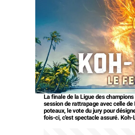
La finale de la Ligue des champions 
session de rattrapage avec celle d
poteaux, le vote du jury pour désigne
fois-ci, c'est spectacle assuré. Koh-