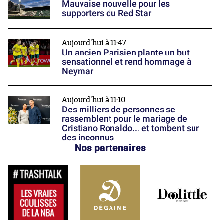
Mauvaise nouvelle pour les
supporters du Red Star
Aujourd'hui à 11:47
Un ancien Parisien plante un but
sensationnel et rend hommage à
Neymar
Aujourd'hui à 11:10
Des milliers de personnes se
rassemblent pour le mariage de
Cristiano Ronaldo... et tombent sur
des inconnus
Nos partenaires