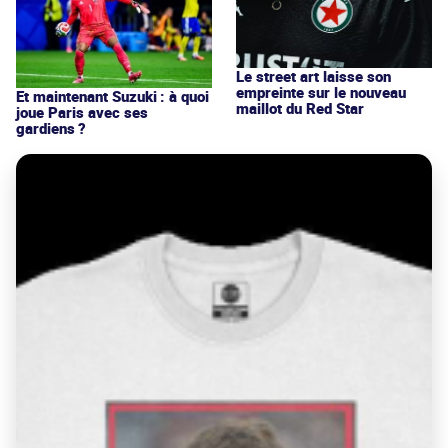
Le street art laisse son
empreinte sur le nouveau
Et maintenant Suzuki : à quoi
maillot du Red Star
joue Paris avec ses
gardiens ?