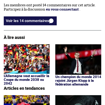
Les membres ont posté 14 commentaires sur cet article.
Participez à la discussion
en vous connectant
.
Voir les 14 commentaires
À lire aussi
L'Allemagne veut accueillir la
Un champion du monde 2014
Coupe du monde 2038 ou
rejoint Jürgen Klopp à la
2042
fédération allemande
Articles en tendances