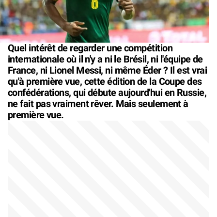
Quel intérêt de regarder une compétition
internationale où il n'y a ni le Brésil, ni l'équipe de
France, ni Lionel Messi, ni même Éder ? Il est vrai
qu'à première vue, cette édition de la Coupe des
confédérations, qui débute aujourd'hui en Russie,
ne fait pas vraiment rêver. Mais seulement à
première vue.