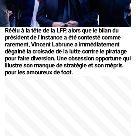
Réélu à la tête de la LFP, alors que le bilan du
président de l’instance a été contesté comme
rarement, Vincent Labrune a immédiatement
dégainé la croisade de la lutte contre le piratage
pour faire diversion. Une obsession opportune qui
illustre son manque de stratégie et son mépris
pour les amoureux de foot.