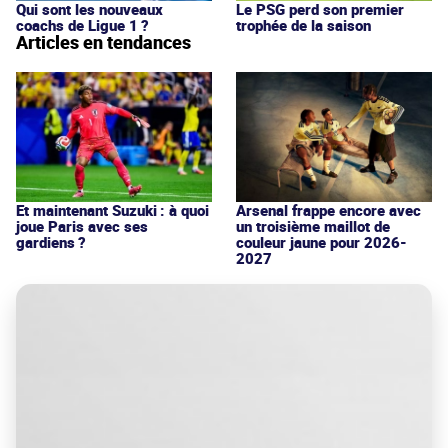
Qui sont les nouveaux
Le PSG perd son premier
coachs de Ligue 1 ?
trophée de la saison
Articles en tendances
Et maintenant Suzuki : à quoi
Arsenal frappe encore avec
joue Paris avec ses
un troisième maillot de
gardiens ?
couleur jaune pour 2026-
2027