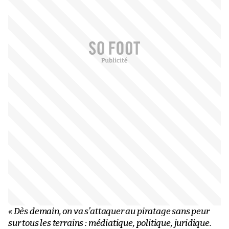
« Dès demain, on va s’attaquer au piratage sans peur
sur tous les terrains : médiatique, politique, juridique.