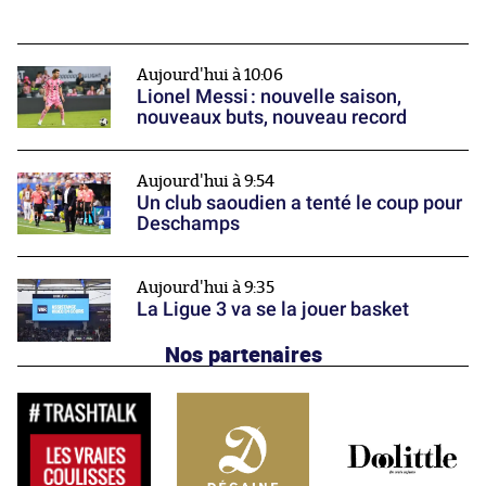
Aujourd'hui à 10:06
Lionel Messi : nouvelle saison,
nouveaux buts, nouveau record
Aujourd'hui à 9:54
Un club saoudien a tenté le coup pour
Deschamps
Aujourd'hui à 9:35
La Ligue 3 va se la jouer basket
Nos partenaires