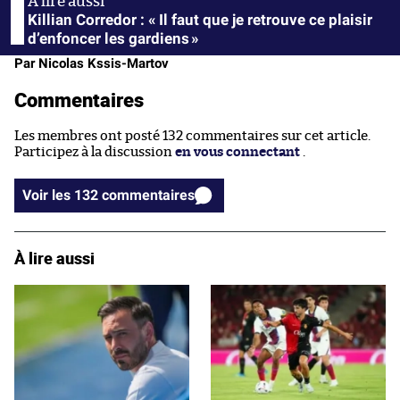
Killian Corredor : « Il faut que je retrouve ce plaisir
d’enfoncer les gardiens »
Par Nicolas Kssis-Martov
Commentaires
Les membres ont posté 132 commentaires sur cet article.
Participez à la discussion
en vous connectant
.
Voir les 132 commentaires
À lire aussi