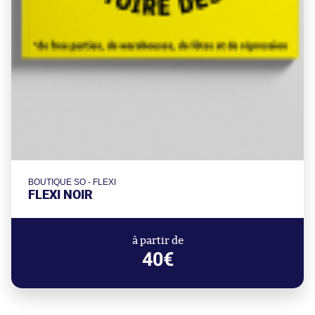
BOUTIQUE SO - FLEXI
FLEXI NOIR
à partir de
40€