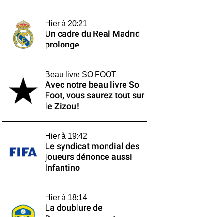
Hier à 20:21
Un cadre du Real Madrid
prolonge
Beau livre SO FOOT
Avec notre beau livre So
Foot, vous saurez tout sur
le Zizou !
Hier à 19:42
Le syndicat mondial des
joueurs dénonce aussi
Infantino
Hier à 18:14
La doublure de