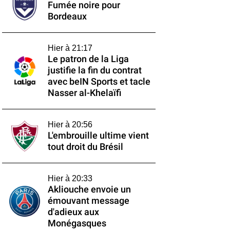
Fumée noire pour
Bordeaux
Hier à 21:17
Le patron de la Liga
justifie la fin du contrat
avec beIN Sports et tacle
Nasser al-Khelaïfi
Hier à 20:56
L'embrouille ultime vient
tout droit du Brésil
Hier à 20:33
Akliouche envoie un
émouvant message
d'adieux aux
Monégasques