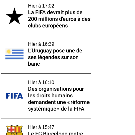
Hier à 17:02
La FIFA devrait plus de
200 millions d'euros à des
clubs européens
Hier à 16:39
L’Uruguay pose une de
ses légendes sur son
banc
Hier à 16:10
Des organisations pour
les droits humains
demandent une « réforme
systémique » de la FIFA
Hier à 15:47
Le FC Barcelone rentre