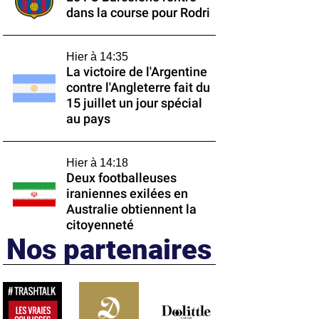
dans la course pour Rodri
Hier à 14:35
La victoire de l'Argentine
contre l'Angleterre fait du
15 juillet un jour spécial
au pays
Hier à 14:18
Deux footballeuses
iraniennes exilées en
Australie obtiennent la
citoyenneté
Nos partenaires