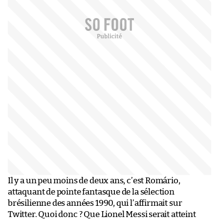
Il y a un peu moins de deux ans, c’est Romário,
attaquant de pointe fantasque de la sélection
brésilienne des années 1990, qui l’affirmait sur
Twitter. Quoi donc ? Que Lionel Messi serait atteint