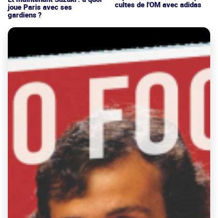
cultes de l'OM avec adidas
joue Paris avec ses
gardiens ?