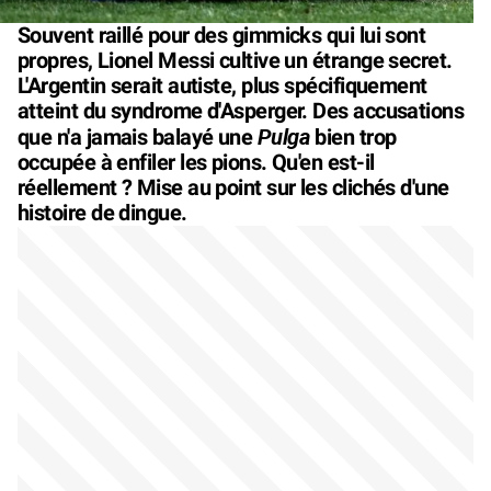
Souvent raillé pour des gimmicks qui lui sont
propres, Lionel Messi cultive un étrange secret.
L'Argentin serait autiste, plus spécifiquement
atteint du syndrome d'Asperger. Des accusations
Pulga
que n'a jamais balayé une
bien trop
occupée à enfiler les pions. Qu'en est-il
réellement ? Mise au point sur les clichés d'une
histoire de dingue.