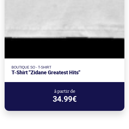
BOUTIQUE SO - T-SHIRT
T-Shirt "Zidane Greatest Hits"
à partir de
34.99€