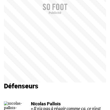
Défenseurs
Nicolas Pallois
« Il n’a pas à réagir comme ça, ce n’est