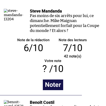
Steve Mandanda
Pas moins de six arrêts pour lui, ce
dimanche. Mike Maignan
potentiellement forfait pour la Coupe
du monde ? Et alors ?
Note de la rédaction
Note des lecteurs
6/10
7/10
42
note(s)
Votre note
/10
Noter
Benoît Costil