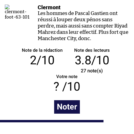
Clermont
Les hommes de Pascal Gastien ont
réussi à louper deux pénos sans
perdre, mais aussi sans compter Riyad
Mahrez dans leur effectif. Plus fort que
Manchester City, donc.
Note de la rédaction
Note des lecteurs
2/10
3.8/10
27
note(s)
Votre note
/10
Noter