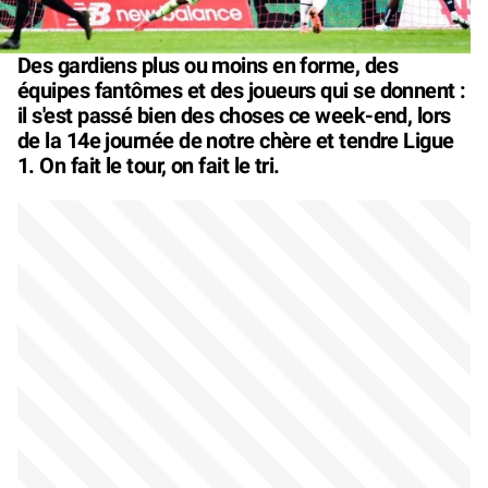
Des gardiens plus ou moins en forme, des
équipes fantômes et des joueurs qui se donnent :
il s'est passé bien des choses ce week-end, lors
de la 14e journée de notre chère et tendre Ligue
1. On fait le tour, on fait le tri.