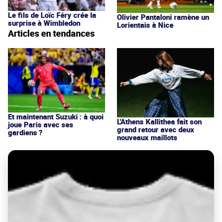
Le fils de Loïc Féry crée la
Olivier Pantaloni ramène un
surprise à Wimbledon
Lorientais à Nice
Articles en tendances
Et maintenant Suzuki : à quoi
L'Athens Kallithea fait son
joue Paris avec ses
grand retour avec deux
gardiens ?
nouveaux maillots