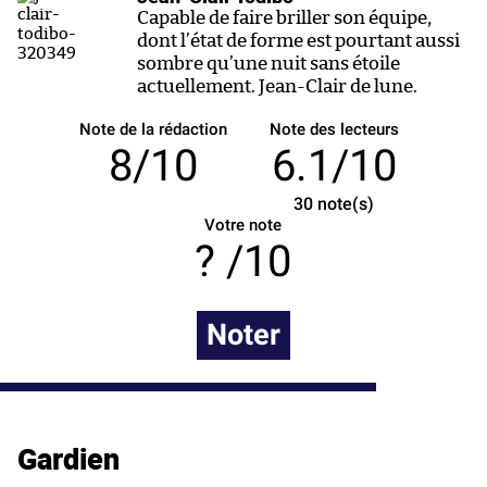
Capable de faire briller son équipe,
dont l’état de forme est pourtant aussi
sombre qu’une nuit sans étoile
actuellement. Jean-Clair de lune.
Note de la rédaction
Note des lecteurs
8/10
6.1/10
30
note(s)
Votre note
/10
Noter
Gardien