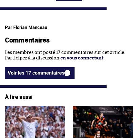
Par Florian Manceau
Commentaires
Les membres ont posté 17 commentaires sur cet article.
Participez à la discussion
en vous connectant
.
Voir les 17 commentaires
À lire aussi