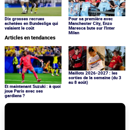
Dix grosses recrues
Pour sa première avec
achetées en Bundesliga qui
Manchester City, Enzo
valaient le coût
Maresca bute sur l'Inter
Milan
Articles en tendances
Maillots 2026-2027 : les
sorties de la semaine (du 3
au 8 août)
Et maintenant Suzuki : à quoi
joue Paris avec ses
gardiens ?