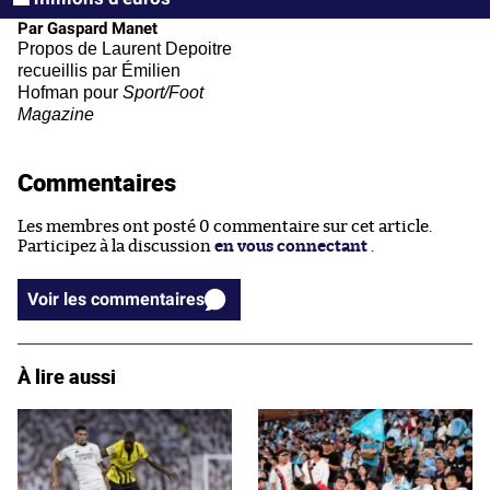
Par Gaspard Manet
Propos de Laurent Depoitre
recueillis par Émilien
Hofman pour
Sport/Foot
Magazine
Commentaires
Les membres ont posté 0 commentaire sur cet article.
Participez à la discussion
en vous connectant
.
Voir les commentaires
À lire aussi