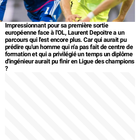
Impressionnant pour sa première sortie
européenne face à l'OL, Laurent Depoitre a un
parcours qui l'est encore plus. Car qui aurait pu
prédire qu'un homme qui n'a pas fait de centre de
formation et qui a privilégié un temps un diplôme
d'ingénieur aurait pu finir en Ligue des champions
?