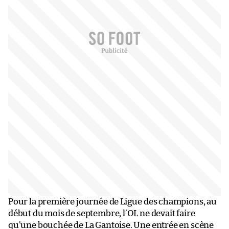
Pour la première journée de Ligue des champions, au
début du mois de septembre, l’OL ne devait faire
qu’une bouchée de La Gantoise. Une entrée en scène