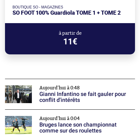
BOUTIQUE SO - MAGAZINES
SO FOOT 100% Guardiola TOME 1 + TOME 2
à partir de
11€
Aujourd'hui à 0:48
Gianni Infantino se fait gauler pour
conflit d'intérêts
Aujourd'hui à 0:04
Bruges lance son championnat
comme sur des roulettes