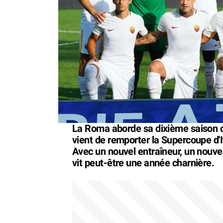
La Roma aborde sa dixième saison co
vient de remporter la Supercoupe d'It
Avec un nouvel entraîneur, un nouveau
vit peut-être une année charnière.