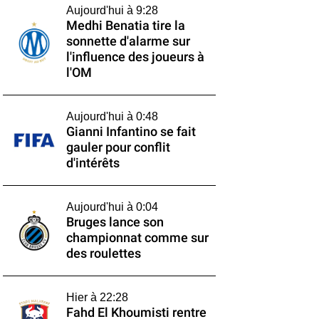
Aujourd'hui à 9:28
Medhi Benatia tire la
sonnette d'alarme sur
l'influence des joueurs à
l'OM
Aujourd'hui à 0:48
Gianni Infantino se fait
gauler pour conflit
d'intérêts
Aujourd'hui à 0:04
Bruges lance son
championnat comme sur
des roulettes
Hier à 22:28
Fahd El Khoumisti rentre