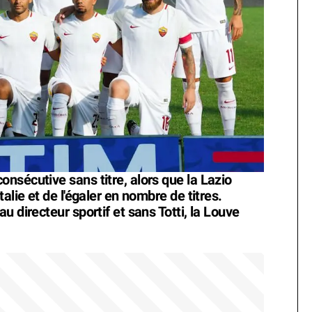
nsécutive sans titre, alors que la Lazio
alie et de l'égaler en nombre de titres.
 directeur sportif et sans Totti, la Louve