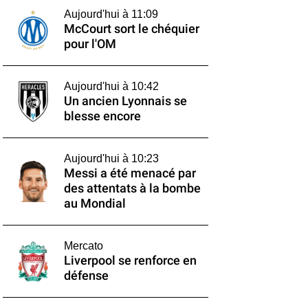
Aujourd'hui à 11:09
McCourt sort le chéquier
pour l'OM
Aujourd'hui à 10:42
Un ancien Lyonnais se
blesse encore
Aujourd'hui à 10:23
Messi a été menacé par
des attentats à la bombe
au Mondial
Mercato
Liverpool se renforce en
défense