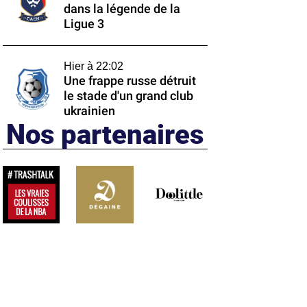
dans la légende de la
Ligue 3
Hier à 22:02
Une frappe russe détruit
le stade d'un grand club
ukrainien
Nos partenaires