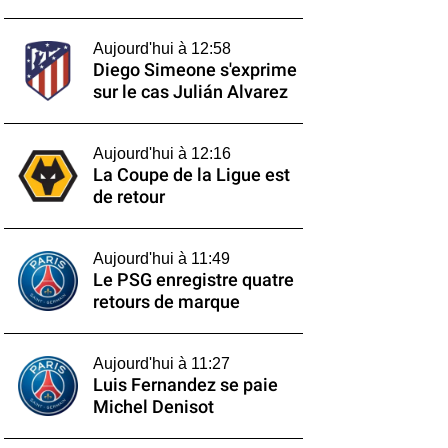
Aujourd'hui à 12:58
Diego Simeone s'exprime
sur le cas Julián Alvarez
Aujourd'hui à 12:16
La Coupe de la Ligue est
de retour
Aujourd'hui à 11:49
Le PSG enregistre quatre
retours de marque
Aujourd'hui à 11:27
Luis Fernandez se paie
Michel Denisot