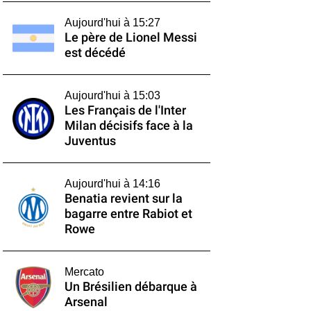
Aujourd'hui à 15:27
Le père de Lionel Messi
est décédé
Aujourd'hui à 15:03
Les Français de l'Inter
Milan décisifs face à la
Juventus
Aujourd'hui à 14:16
Benatia revient sur la
bagarre entre Rabiot et
Rowe
Mercato
Un Brésilien débarque à
Arsenal